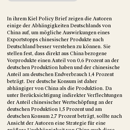
In ihrem Kiel Policy Brief zeigen die Autoren
einige der Abhängigkeiten Deutschlands von
China auf, um mögliche Auswirkungen eines
Exportstopps chinesischer Produkte nach
Deutschland besser verstehen zu können. Sie
stellen fest, dass direkt aus China bezogene
Vorprodukte einen Anteil von 0,6 Prozent an der
deutschen Produktion haben und der chinesische
Anteil am deutschen Endverbrauch 1,4 Prozent
beträgt. Der deutsche Konsum ist daher
abhängiger von China als die Produktion. Da
unter Berücksichtigung indirekter Verflechtungen
der Anteil chinesischer Wertschöpfung an der
deutschen Produktion 1,5 Prozent und am
deutschen Konsum 2,7 Prozent beträgt, sollte nach
Ansicht der Autoren eine Strategie für eine