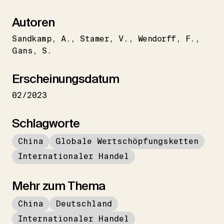
Autoren
Sandkamp
A.
Stamer
V.
Wendorff
F.
Gans
S.
Erscheinungsdatum
02/2023
Schlagworte
China
Globale Wertschöpfungsketten
Internationaler Handel
Mehr zum Thema
China
Deutschland
Internationaler Handel