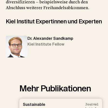
diversifizieren — beispielsweise durch den
Abschluss weiterer Freihandelsabkommen.
Kiel Institut Expertinnen und Experten
Dr. Alexander Sandkamp
Kiel Institute Fellow
Mehr Publikationen
Sustainable
Journal