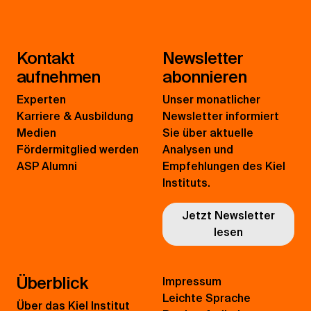
Kontakt
Newsletter
aufnehmen
abonnieren
Experten
Unser monatlicher
Karriere & Ausbildung
Newsletter informiert
Medien
Sie über aktuelle
Fördermitglied werden
Analysen und
ASP Alumni
Empfehlungen des Kiel
Instituts.
Jetzt Newsletter
lesen
Überblick
Impressum
Leichte Sprache
Über das Kiel Institut