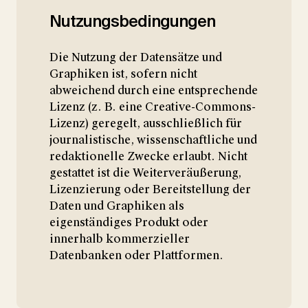
Nutzungsbedingungen
Die Nutzung der Datensätze und
Graphiken ist, sofern nicht
abweichend durch eine entsprechende
Lizenz (z. B. eine Creative-Commons-
Lizenz) geregelt, ausschließlich für
journalistische, wissenschaftliche und
redaktionelle Zwecke erlaubt. Nicht
gestattet ist die Weiterveräußerung,
Lizenzierung oder Bereitstellung der
Daten und Graphiken als
eigenständiges Produkt oder
innerhalb kommerzieller
Datenbanken oder Plattformen.