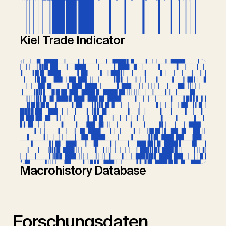
Kiel Trade Indicator
Macrohistory Database
Forschungsdaten