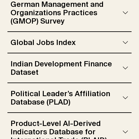
German Management and
Organizations Practices
(GMOP) Survey
Global Jobs Index
Indian Development Finance
Dataset
Political Leader’s Affiliation
Database (PLAD)
Product-Level AI-Derived
Indicators Database for