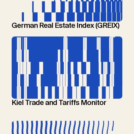
German Real Estate Index (GREIX)
Kiel Trade and Tariffs Monitor