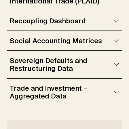
International Trade (PLAID)
Recoupling Dashboard
Social Accounting Matrices
Sovereign Defaults and
Restructuring Data
Trade and Investment –
Aggregated Data