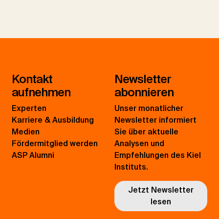
Kontakt
Newsletter
aufnehmen
abonnieren
Experten
Unser monatlicher
Karriere & Ausbildung
Newsletter informiert
Medien
Sie über aktuelle
Fördermitglied werden
Analysen und
ASP Alumni
Empfehlungen des Kiel
Instituts.
Jetzt Newsletter
lesen