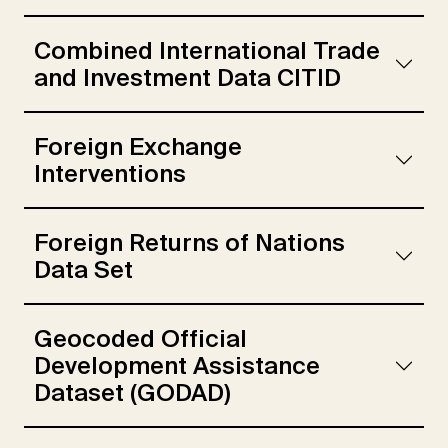
Combined International Trade
and Investment Data CITID
Foreign Exchange
Interventions
Foreign Returns of Nations
Data Set
Geocoded Official
Development Assistance
Dataset (GODAD)