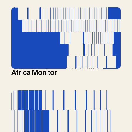
Africa Monitor