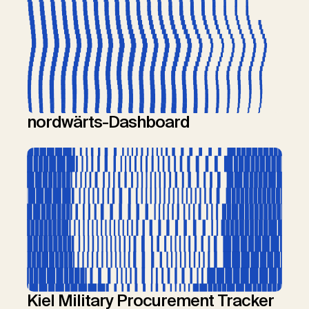
nordwärts-Dashboard
Kiel Military Procurement Tracker