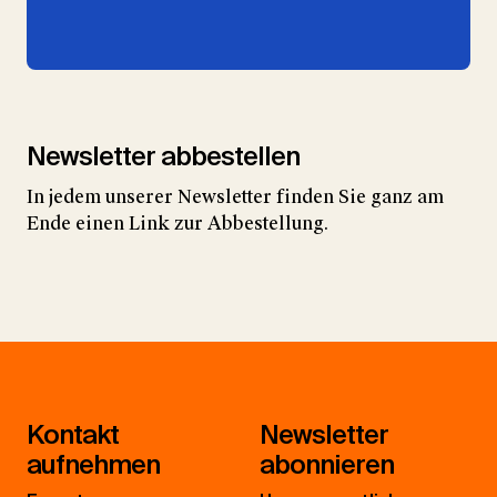
Newsletter abbestellen
In jedem unserer Newsletter finden Sie ganz am
Ende einen Link zur Abbestellung.
Kontakt
Newsletter
aufnehmen
abonnieren