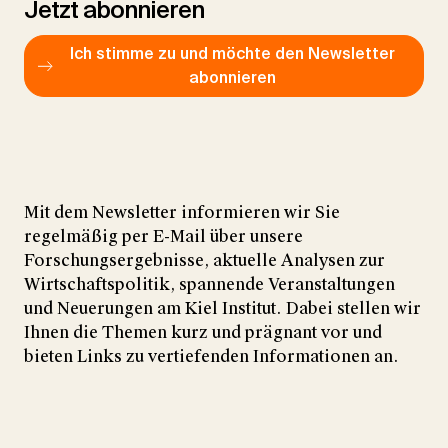
Jetzt abonnieren
Ich stimme zu und möchte den Newsletter
abonnieren
Mit dem Newsletter informieren wir Sie
regelmäßig per E-Mail über unsere
Forschungsergebnisse, aktuelle Analysen zur
Wirtschaftspolitik, spannende Veranstaltungen
und Neuerungen am Kiel Institut. Dabei stellen wir
Ihnen die Themen kurz und prägnant vor und
bieten Links zu vertiefenden Informationen an.