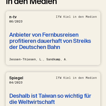
In den Medien
n-tv
IfW Kiel in den Medien
06/2023
Anbieter von Fernbusreisen
profitieren dauerhaft von Streiks
der Deutschen Bahn
Jessen-Thiesen, L., Sandkamp, A.
Spiegel
IfW Kiel in den Medien
04/2023
Deshalb ist Taiwan so wichtig für
die Weltwirtschaft