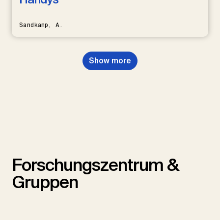
Sandkamp, A.
Show more
Forschungszentrum &
Gruppen