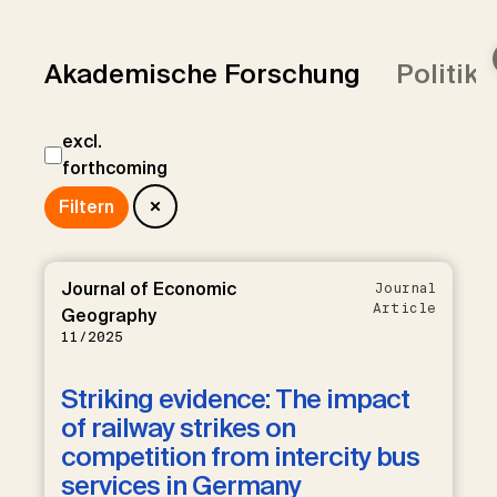
Akademische Forschung
Politik
excl.
forthcoming
Journal of Economic
Journal
Article
Geography
11/2025
Striking evidence: The impact
of railway strikes on
competition from intercity bus
services in Germany