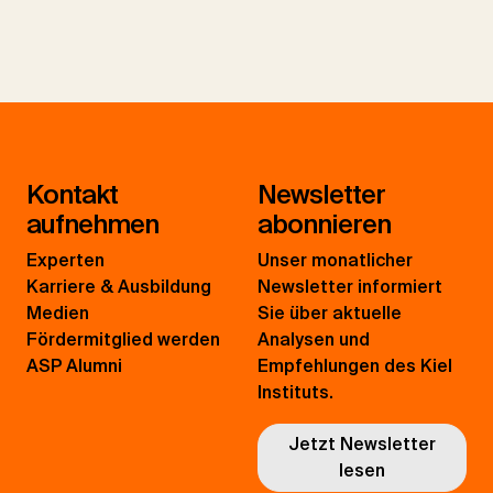
Kontakt
Newsletter
aufnehmen
abonnieren
Experten
Unser monatlicher
Karriere & Ausbildung
Newsletter informiert
Medien
Sie über aktuelle
Fördermitglied werden
Analysen und
ASP Alumni
Empfehlungen des Kiel
Instituts.
Jetzt Newsletter
lesen