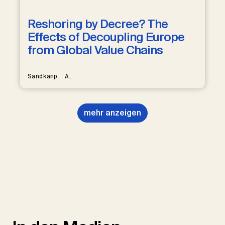
Reshoring by Decree? The
Effects of Decoupling Europe
from Global Value Chains
Sandkamp, A.
mehr anzeigen