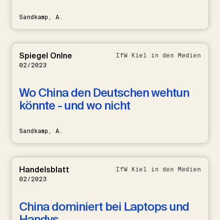
Sandkamp, A.
Spiegel Onlne
IfW Kiel in den Medien
02/2023
Wo China den Deutschen wehtun
könnte - und wo nicht
Sandkamp, A.
Handelsblatt
IfW Kiel in den Medien
02/2023
China dominiert bei Laptops und
Handys