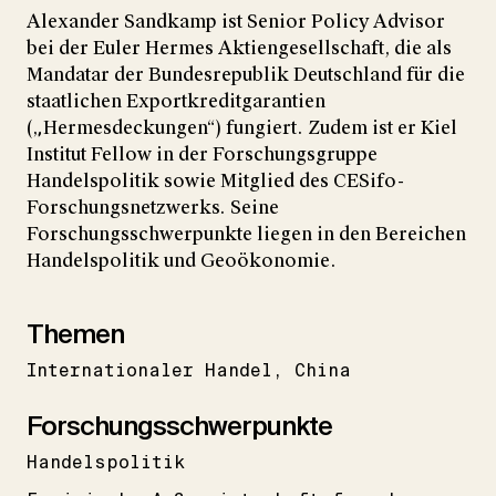
Alexander Sandkamp ist Senior Policy Advisor
bei der Euler Hermes Aktiengesellschaft, die als
Mandatar der Bundesrepublik Deutschland für die
staatlichen Exportkreditgarantien
(„Hermesdeckungen“) fungiert. Zudem ist er Kiel
Institut Fellow in der Forschungsgruppe
Handelspolitik sowie Mitglied des CESifo-
Forschungsnetzwerks. Seine
Forschungsschwerpunkte liegen in den Bereichen
Handelspolitik und Geoökonomie.
Themen
Internationaler Handel
China
Forschungsschwerpunkte
Handelspolitik