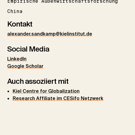
Empirische Außenwirtschaftsforschung
China
Kontakt
alexander.sandkamp@kielinstitut.de
Social Media
LinkedIn
Google Scholar
Auch assoziiert mit
Kiel Centre for Globalization
Research Affiliate im CESifo Netzwerk