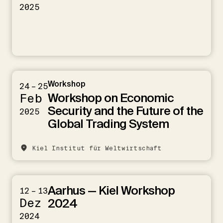
2025
Workshop
24 – 25
Workshop on Economic
Feb
Security and the Future of the
2025
Global Trading System
Kiel Institut für Weltwirtschaft
Aarhus — Kiel Workshop
12 – 13
Dez
2024
2024