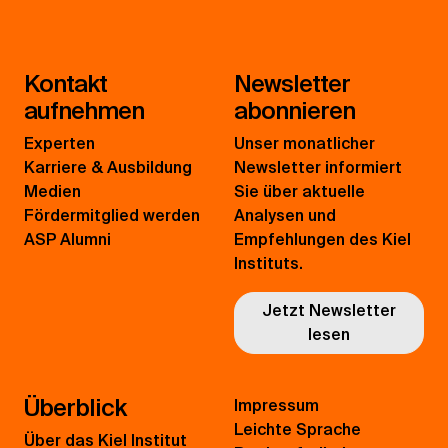
Kontakt
Newsletter
aufnehmen
abonnieren
Experten
Unser monatlicher
Karriere & Ausbildung
Newsletter informiert
Medien
Sie über aktuelle
Fördermitglied werden
Analysen und
ASP Alumni
Empfehlungen des Kiel
Instituts.
Jetzt Newsletter
lesen
Überblick
Impressum
Leichte Sprache
Über das Kiel Institut