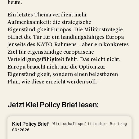
heute.
Ein letztes Thema verdient mehr
Aufmerksamkeit: die strategische
Eigenständigkeit Europas. Die Militärstrategie
öffnet die Tür für ein handlungsfähiges Europa
jenseits des NATO-Rahmens – aber ein konkretes
Ziel für eigenständige europäische
Verteidigungsfähigkeit fehlt. Das reicht nicht.
Europa braucht nicht nur die Option zur
Eigenständigkeit, sondern einen belastbaren
Plan, wie diese erreicht werden soll.“
Jetzt Kiel Policy Brief lesen:
Kiel Policy Brief
Wirtschaftspolitischer Beitrag
03/2026