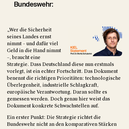
Bundeswehr:
„Wer die Sicherheit
seines Landes ernst
nimmt – und dafür viel
Geld in die Hand nimmt
–, braucht eine
Strategie. Dass Deutschland diese nun erstmals
vorlegt, ist ein echter Fortschritt. Das Dokument
benennt die richtigen Prioritäten: technologische
Überlegenheit, industrielle Schlagkraft,
europäische Verantwortung. Daran sollte es
gemessen werden. Doch genau hier weist das
Dokument konkrete Schwachstellen auf.
Ein erster Punkt: Die Strategie richtet die
Bundeswehr nicht an den komparativen Stärken