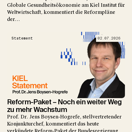
Globale Gesundheitsökonomie am Kiel Institut für
Weltwirtschaft, kommentiert die Reformpläne
der…
Statement
02.07.2026
Reform-Paket – Noch ein weiter Weg
zu mehr Wachstum
Prof. Dr. Jens Boysen-Hogrefe, stellvertretender
Konjunkturchef, kommentiert das heute
verkündete Reform-Paket der Bundesregierung.