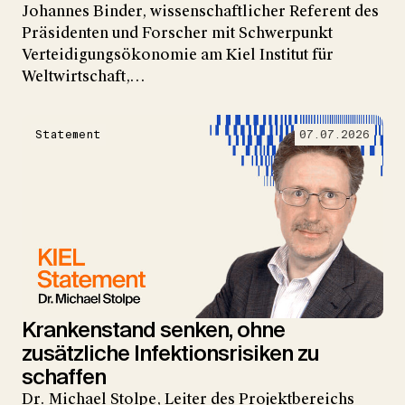
Johannes Binder, wissenschaftlicher Referent des
Präsidenten und Forscher mit Schwerpunkt
Verteidigungsökonomie am Kiel Institut für
Weltwirtschaft,…
Statement
07.07.2026
Krankenstand senken, ohne
zusätzliche Infektionsrisiken zu
schaffen
Dr. Michael Stolpe, Leiter des Projektbereichs