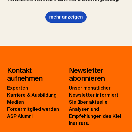
mehr anzeigen
Kontakt
Newsletter
aufnehmen
abonnieren
Experten
Unser monatlicher
Karriere & Ausbildung
Newsletter informiert
Medien
Sie über aktuelle
Fördermitglied werden
Analysen und
ASP Alumni
Empfehlungen des Kiel
Instituts.