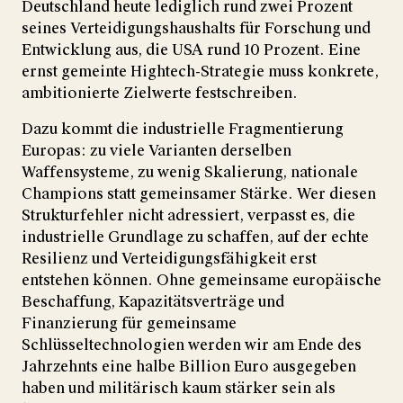
Deutschland heute lediglich rund zwei Prozent
seines Verteidigungshaushalts für Forschung und
Entwicklung aus, die USA rund 10 Prozent. Eine
ernst gemeinte Hightech-Strategie muss konkrete,
ambitionierte Zielwerte festschreiben.
Dazu kommt die industrielle Fragmentierung
Europas: zu viele Varianten derselben
Waffensysteme, zu wenig Skalierung, nationale
Champions statt gemeinsamer Stärke. Wer diesen
Strukturfehler nicht adressiert, verpasst es, die
industrielle Grundlage zu schaffen, auf der echte
Resilienz und Verteidigungsfähigkeit erst
entstehen können. Ohne gemeinsame europäische
Beschaffung, Kapazitätsverträge und
Finanzierung für gemeinsame
Schlüsseltechnologien werden wir am Ende des
Jahrzehnts eine halbe Billion Euro ausgegeben
haben und militärisch kaum stärker sein als