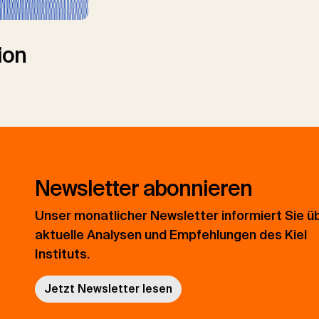
ion
Newsletter abonnieren
Unser monatlicher Newsletter informiert Sie ü
aktuelle Analysen und Empfehlungen des Kiel
Instituts.
Jetzt Newsletter lesen