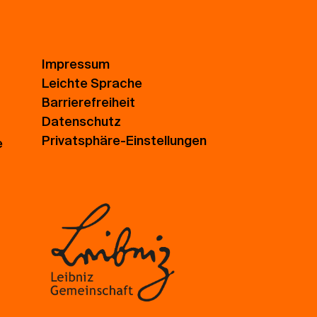
Impressum
Leichte Sprache
Barrierefreiheit
Datenschutz
Privatsphäre-Einstellungen
e