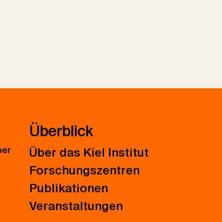
Überblick
ber
Über das Kiel Institut
Forschungszentren
Publikationen
Veranstaltungen