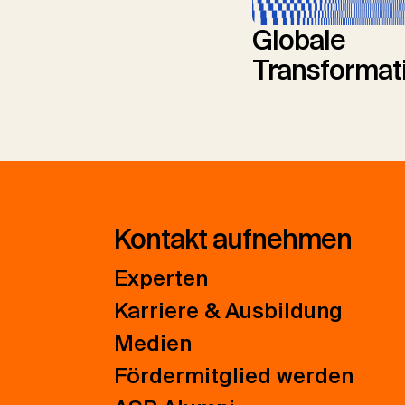
Globale
Transformat
Kontakt aufnehmen
Experten
Karriere & Ausbildung
Medien
Fördermitglied werden