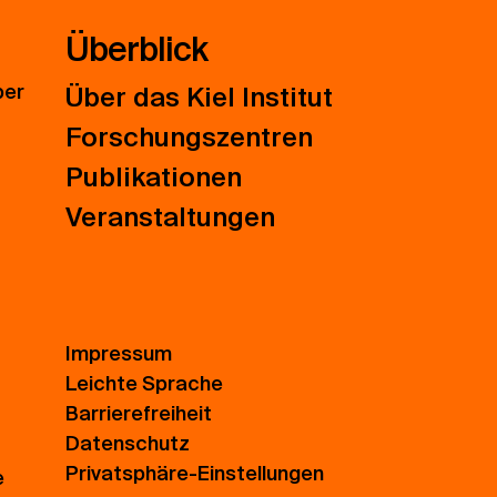
Überblick
ber
Über das Kiel Institut
Forschungszentren
Publikationen
Veranstaltungen
Impressum
Leichte Sprache
Barrierefreiheit
Datenschutz
Privatsphäre-Einstellungen
e