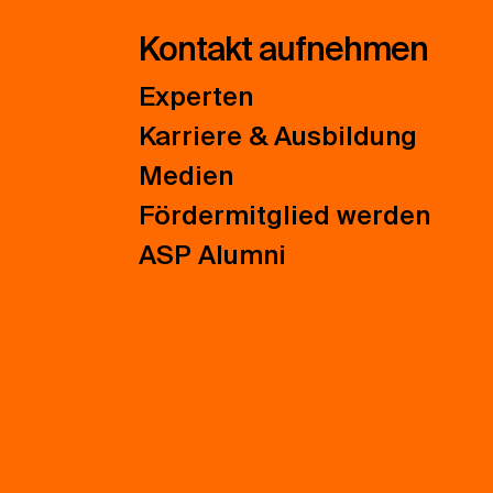
Kontakt aufnehmen
Experten
Karriere & Ausbildung
Medien
Fördermitglied werden
ASP Alumni