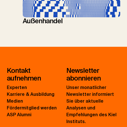
Außenhandel
Kontakt
Newsletter
aufnehmen
abonnieren
Experten
Unser monatlicher
Karriere & Ausbildung
Newsletter informiert
Medien
Sie über aktuelle
Fördermitglied werden
Analysen und
ASP Alumni
Empfehlungen des Kiel
Instituts.