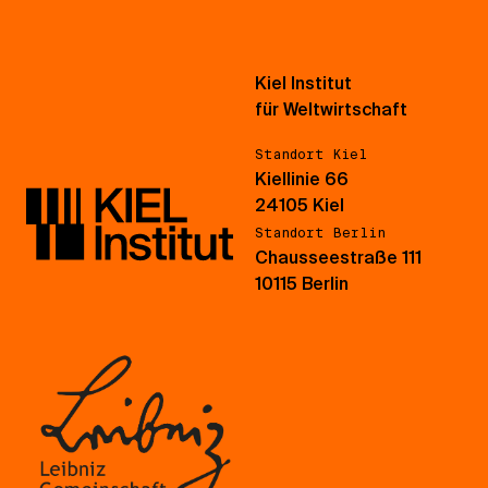
Kiel Institut
für Weltwirtschaft
Standort Kiel
Kiellinie 66
24105 Kiel
Standort Berlin
Chausseestraße 111
10115 Berlin