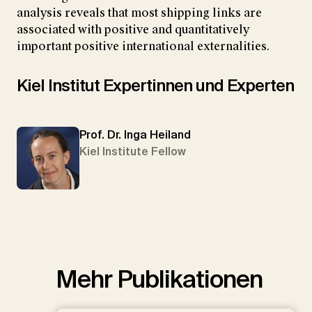
analysis reveals that most shipping links are
associated with positive and quantitatively
important positive international externalities.
Kiel Institut Expertinnen und Experten
Prof. Dr. Inga Heiland
Kiel Institute Fellow
Mehr Publikationen