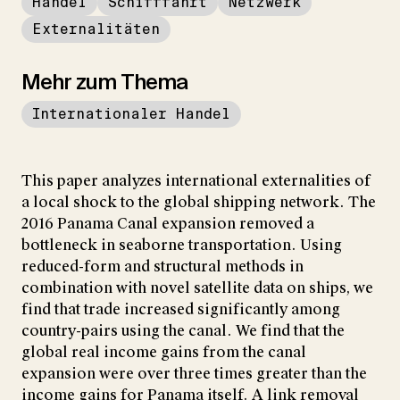
Handel
Schifffahrt
Netzwerk
Externalitäten
Mehr zum Thema
Internationaler Handel
This paper analyzes international externalities of
a local shock to the global shipping network. The
2016 Panama Canal expansion removed a
bottleneck in seaborne transportation. Using
reduced-form and structural methods in
combination with novel satellite data on ships, we
find that trade increased significantly among
country-pairs using the canal. We find that the
global real income gains from the canal
expansion were over three times greater than the
income gains for Panama itself. A link removal