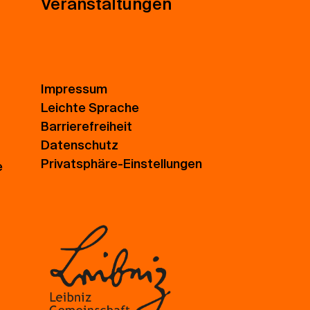
Veranstaltungen
Impressum
Leichte Sprache
Barrierefreiheit
Datenschutz
Privatsphäre-Einstellungen
e