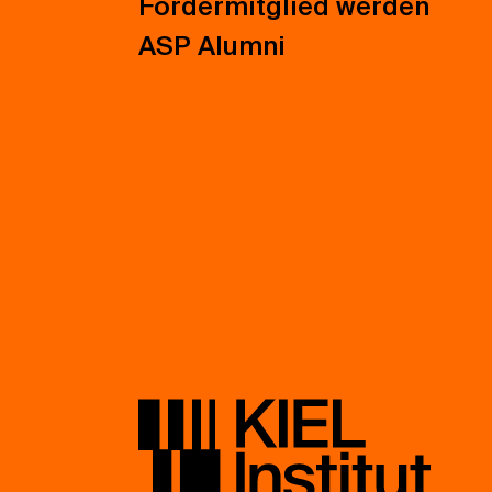
Fördermitglied werden
ASP Alumni