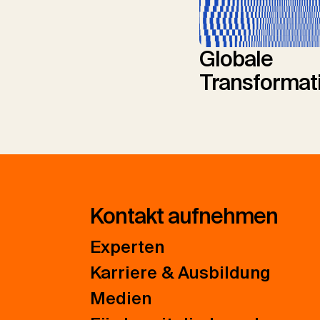
Globale
Transformat
Kontakt aufnehmen
Experten
Karriere & Ausbildung
Medien