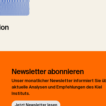
ion
Newsletter abonnieren
Unser monatlicher Newsletter informiert Sie ü
aktuelle Analysen und Empfehlungen des Kiel
Instituts.
Jetzt Newsletter lesen