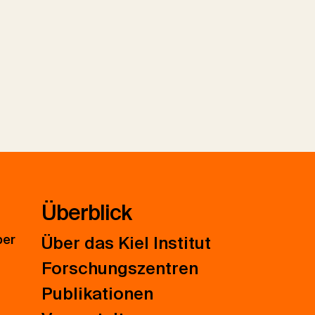
Überblick
ber
Über das Kiel Institut
Forschungszentren
Publikationen