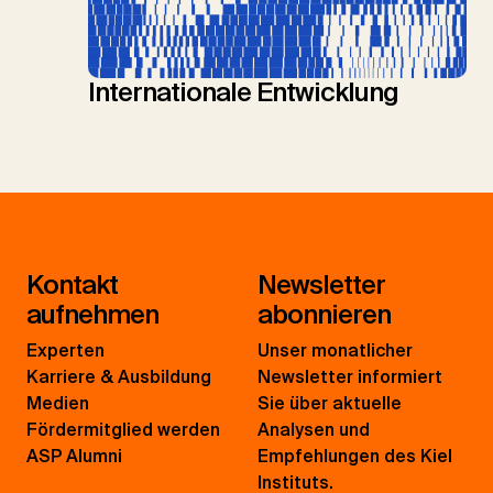
Internationale Entwicklung
Kontakt
Newsletter
aufnehmen
abonnieren
Experten
Unser monatlicher
Karriere & Ausbildung
Newsletter informiert
Medien
Sie über aktuelle
Fördermitglied werden
Analysen und
ASP Alumni
Empfehlungen des Kiel
Instituts.