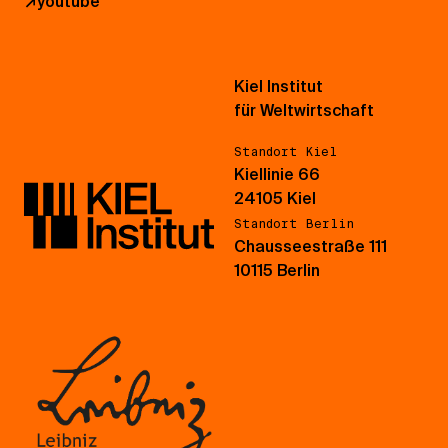
↗
youtube
Kiel Institut
für Weltwirtschaft
Standort Kiel
Kiellinie 66
24105 Kiel
Standort Berlin
Chausseestraße 111
10115 Berlin