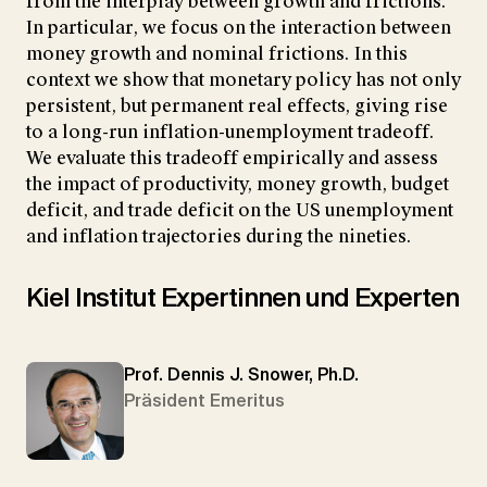
from the interplay between growth and frictions.
In particular, we focus on the interaction between
money growth and nominal frictions. In this
context we show that monetary policy has not only
persistent, but permanent real effects, giving rise
to a long-run inflation-unemployment tradeoff.
We evaluate this tradeoff empirically and assess
the impact of productivity, money growth, budget
deficit, and trade deficit on the US unemployment
and inflation trajectories during the nineties.
Kiel Institut Expertinnen und Experten
Prof. Dennis J. Snower, Ph.D.
Präsident Emeritus