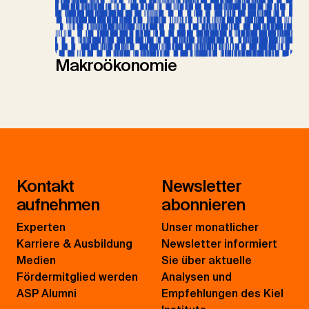
Makroökonomie
Kontakt
Newsletter
aufnehmen
abonnieren
Experten
Unser monatlicher
Karriere & Ausbildung
Newsletter informiert
Medien
Sie über aktuelle
Fördermitglied werden
Analysen und
ASP Alumni
Empfehlungen des Kiel