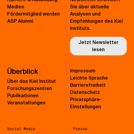
Medien
Sie über aktuelle
Fördermitglied werden
Analysen und
ASP Alumni
Empfehlungen des Kiel
Instituts.
Jetzt Newsletter
lesen
Überblick
Impressum
Leichte Sprache
Über das Kiel Institut
Barrierefreiheit
Forschungszentren
Datenschutz
Publikationen
Privatsphäre-
Veranstaltungen
Einstellungen
Social Media
Presse