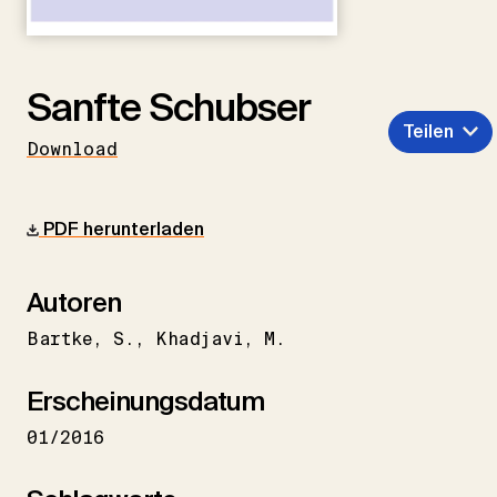
Sanfte Schubser
Teilen
Download
PDF herunterladen
Autoren
Bartke
S.
Khadjavi
M.
Erscheinungsdatum
01/2016