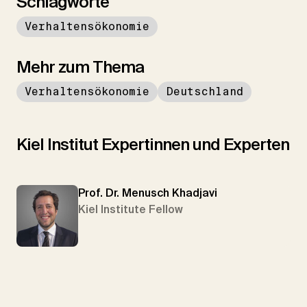
Schlagworte
Verhaltensökonomie
Mehr zum Thema
Verhaltensökonomie
Deutschland
Kiel Institut Expertinnen und Experten
Prof. Dr. Menusch Khadjavi
Kiel Institute Fellow