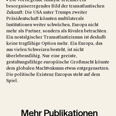
besorgniserregendes Bild der transatlantischen
Zukunft: Die USA unter Trumps zweiter
Präsidentschaft könnten multilaterale
Institutionen weiter schwächen, Europa nicht
mehr als Partner, sondern als Rivalen betrachten.
Ein nostalgischer Transatlantizismus ist deshalb
keine tragfähige Option mehr. Ein Europa, das
aus vielen Schweizen besteht, ist nicht
überlebensfähig. Nur eine geeinte,
gestaltungsfähige europäische Großmacht könnte
dem globalen Machtvakuum etwas entgegensetzen.
Die politische Existenz Europas steht auf dem
Spiel.
Mehr Publikationen