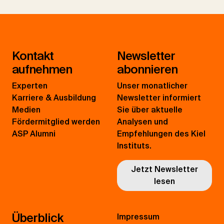
Kontakt
Newsletter
aufnehmen
abonnieren
Experten
Unser monatlicher
Karriere & Ausbildung
Newsletter informiert
Medien
Sie über aktuelle
Fördermitglied werden
Analysen und
ASP Alumni
Empfehlungen des Kiel
Instituts.
Jetzt Newsletter
lesen
Überblick
Impressum