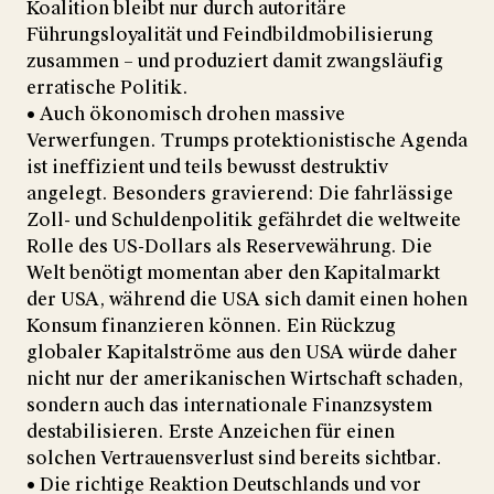
Koalition bleibt nur durch autoritäre
Führungsloyalität und Feindbildmobilisierung
zusammen – und produziert damit zwangsläufig
erratische Politik.
• Auch ökonomisch drohen massive
Verwerfungen. Trumps protektionistische Agenda
ist ineffizient und teils bewusst destruktiv
angelegt. Besonders gravierend: Die fahrlässige
Zoll- und Schuldenpolitik gefährdet die weltweite
Rolle des US-Dollars als Reservewährung. Die
Welt benötigt momentan aber den Kapitalmarkt
der USA, während die USA sich damit einen hohen
Konsum finanzieren können. Ein Rückzug
globaler Kapitalströme aus den USA würde daher
nicht nur der amerikanischen Wirtschaft schaden,
sondern auch das internationale Finanzsystem
destabilisieren. Erste Anzeichen für einen
solchen Vertrauensverlust sind bereits sichtbar.
• Die richtige Reaktion Deutschlands und vor