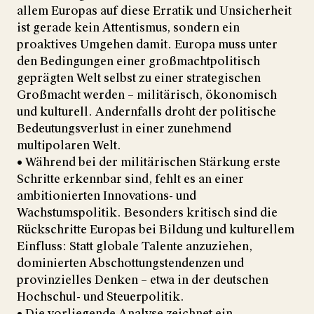
allem Europas auf diese Erratik und Unsicherheit
ist gerade kein Attentismus, sondern ein
proaktives Umgehen damit. Europa muss unter
den Bedingungen einer großmachtpolitisch
geprägten Welt selbst zu einer strategischen
Großmacht werden – militärisch, ökonomisch
und kulturell. Andernfalls droht der politische
Bedeutungsverlust in einer zunehmend
multipolaren Welt.
• Während bei der militärischen Stärkung erste
Schritte erkennbar sind, fehlt es an einer
ambitionierten Innovations- und
Wachstumspolitik. Besonders kritisch sind die
Rückschritte Europas bei Bildung und kulturellem
Einfluss: Statt globale Talente anzuziehen,
dominierten Abschottungstendenzen und
provinzielles Denken – etwa in der deutschen
Hochschul- und Steuerpolitik.
• Die vorliegende Analyse zeichnet ein