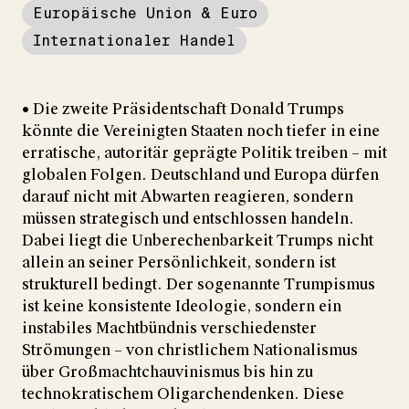
Europäische Union & Euro
Internationaler Handel
• Die zweite Präsidentschaft Donald Trumps
könnte die Vereinigten Staaten noch tiefer in eine
erratische, autoritär geprägte Politik treiben – mit
globalen Folgen. Deutschland und Europa dürfen
darauf nicht mit Abwarten reagieren, sondern
müssen strategisch und entschlossen handeln.
Dabei liegt die Unberechenbarkeit Trumps nicht
allein an seiner Persönlichkeit, sondern ist
strukturell bedingt. Der sogenannte Trumpismus
ist keine konsistente Ideologie, sondern ein
instabiles Machtbündnis verschiedenster
Strömungen – von christlichem Nationalismus
über Großmachtchauvinismus bis hin zu
technokratischem Oligarchendenken. Diese