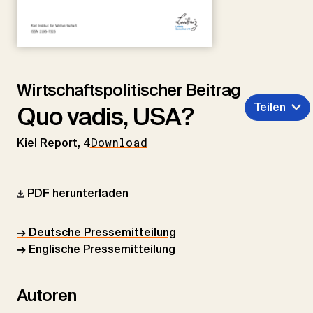
Wirtschaftspolitischer Beitrag
Teilen
Quo vadis, USA?
Kiel Report,
4
Download
PDF herunterladen
→ Deutsche Pressemitteilung
→ Englische Pressemitteilung
Autoren