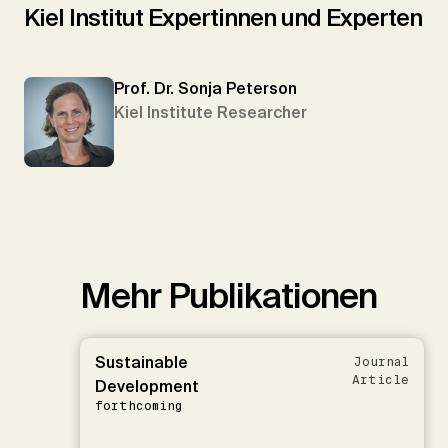
Kiel Institut Expertinnen und Experten
Prof. Dr. Sonja Peterson
Kiel Institute Researcher
Mehr Publikationen
Sustainable
Journal
Article
Development
forthcoming