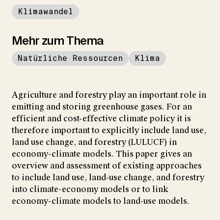
Klimawandel
Mehr zum Thema
Natürliche Ressourcen
Klima
Agriculture and forestry play an important role in
emitting and storing greenhouse gases. For an
efficient and cost-effective climate policy it is
therefore important to explicitly include land use,
land use change, and forestry (LULUCF) in
economy-climate models. This paper gives an
overview and assessment of existing approaches
to include land use, land-use change, and forestry
into climate-economy models or to link
economy-climate models to land-use models.