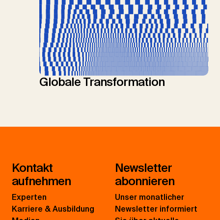
Globale Transformation
Kontakt
Newsletter
aufnehmen
abonnieren
Experten
Unser monatlicher
Karriere & Ausbildung
Newsletter informiert