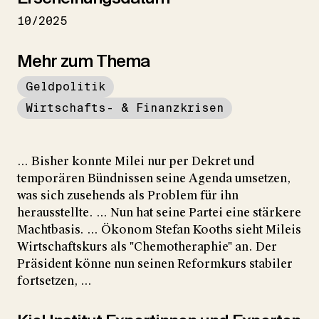
10/2025
Mehr zum Thema
Geldpolitik
Wirtschafts- & Finanzkrisen
... Bisher konnte Milei nur per Dekret und
temporären Bündnissen seine Agenda umsetzen,
was sich zusehends als Problem für ihn
herausstellte. ... Nun hat seine Partei eine stärkere
Machtbasis. ... Ökonom Stefan Kooths sieht Mileis
Wirtschaftskurs als "Chemotheraphie" an. Der
Präsident könne nun seinen Reformkurs stabiler
fortsetzen, ...