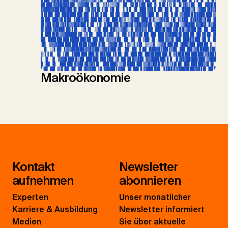
Makroökonomie
Kontakt
Newsletter
aufnehmen
abonnieren
Experten
Unser monatlicher
Karriere & Ausbildung
Newsletter informiert
Medien
Sie über aktuelle