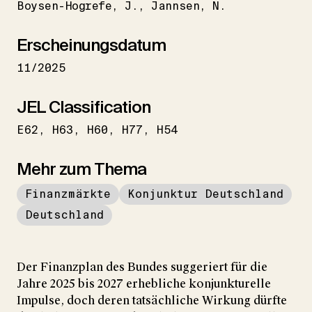
Boysen-Hogrefe
J.
Jannsen
N.
Erscheinungsdatum
11/2025
JEL Classification
E62
H63
H60
H77
H54
Mehr zum Thema
Finanzmärkte
Konjunktur Deutschland
Deutschland
Der Finanzplan des Bundes suggeriert für die
Jahre 2025 bis 2027 erhebliche konjunkturelle
Impulse, doch deren tatsächliche Wirkung dürfte