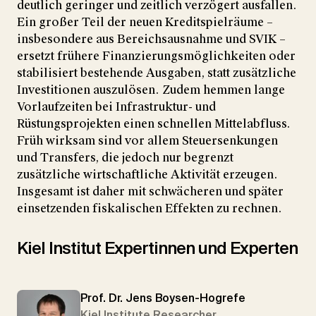
deutlich geringer und zeitlich verzögert ausfallen.
Ein großer Teil der neuen Kreditspielräume –
insbesondere aus Bereichsausnahme und SVIK –
ersetzt frühere Finanzierungsmöglichkeiten oder
stabilisiert bestehende Ausgaben, statt zusätzliche
Investitionen auszulösen. Zudem hemmen lange
Vorlaufzeiten bei Infrastruktur- und
Rüstungsprojekten einen schnellen Mittelabfluss.
Früh wirksam sind vor allem Steuersenkungen
und Transfers, die jedoch nur begrenzt
zusätzliche wirtschaftliche Aktivität erzeugen.
Insgesamt ist daher mit schwächeren und später
einsetzenden fiskalischen Effekten zu rechnen.
Kiel Institut Expertinnen und Experten
Prof. Dr. Jens Boysen-Hogrefe
Kiel Institute Researcher