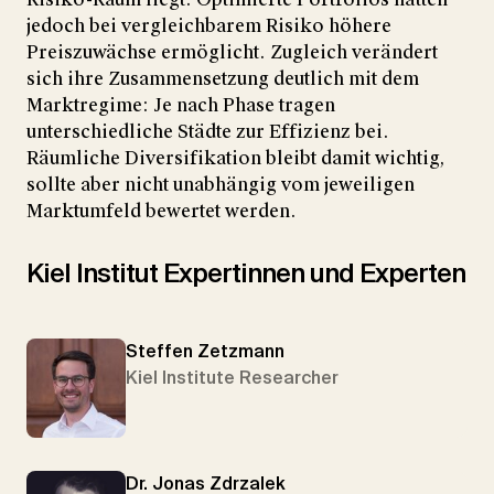
jedoch bei vergleichbarem Risiko höhere
Preiszuwächse ermöglicht. Zugleich verändert
sich ihre Zusammensetzung deutlich mit dem
Marktregime: Je nach Phase tragen
unterschiedliche Städte zur Effizienz bei.
Räumliche Diversifikation bleibt damit wichtig,
sollte aber nicht unabhängig vom jeweiligen
Marktumfeld bewertet werden.
Kiel Institut Expertinnen und Experten
Steffen Zetzmann
Kiel Institute Researcher
Dr. Jonas Zdrzalek