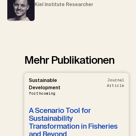
Kiel Institute Researcher
Mehr Publikationen
Sustainable
Journal
Article
Development
forthcoming
A Scenario Tool for
Sustainability
Transformation in Fisheries
and Beyond