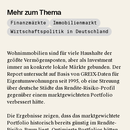
Mehr zum Thema
Finanzmärkte
Immobilienmarkt
Wirtschaftspolitik in Deutschland
Wohnimmobilien sind für viele Haushalte der
größte Vermögensposten, aber als Investment
immer an konkrete lokale Märkte gebunden. Der
Report untersucht auf Basis von GREIX-Daten für
Eigentumswohnungen seit 1995, ob eine Streuung
über deutsche Städte das Rendite-Risiko-Profil
gegenüber einem marktgewichteten Portfolio
verbessert hätte.
Die Ergebnisse zeigen, dass das marktgewichtete
Portfolio historisch bereits günstig im Rendite-
Risiko-Raum liegt. Optimierte Portfolios hätten