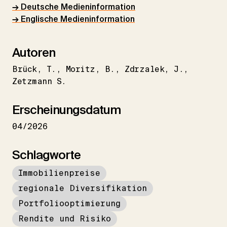
→ Deutsche Medieninformation
→ Englische Medieninformation
Autoren
Brück
T.
Moritz
B.
Zdrzalek
J.
Zetzmann S.
Erscheinungsdatum
04/2026
Schlagworte
Immobilienpreise
regionale Diversifikation
Portfoliooptimierung
Rendite und Risiko