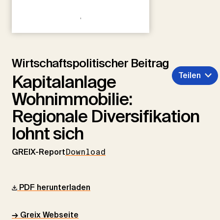
Wirtschaftspolitischer Beitrag
Teilen
Kapitalanlage
Wohnimmobilie:
Regionale Diversifikation
lohnt sich
GREIX-Report
Download
PDF herunterladen
→ Greix Webseite