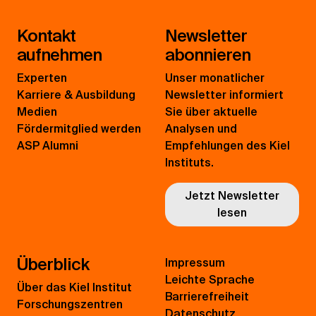
Kontakt
Newsletter
aufnehmen
abonnieren
Experten
Unser monatlicher
Karriere & Ausbildung
Newsletter informiert
Medien
Sie über aktuelle
Fördermitglied werden
Analysen und
ASP Alumni
Empfehlungen des Kiel
Instituts.
Jetzt Newsletter
lesen
Überblick
Impressum
Leichte Sprache
Über das Kiel Institut
Barrierefreiheit
Forschungszentren
Datenschutz