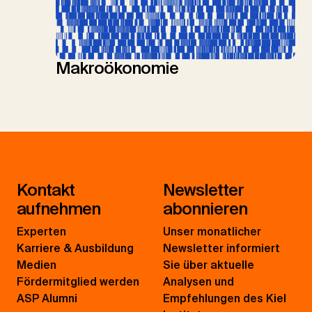
Makroökonomie
Kontakt
Newsletter
aufnehmen
abonnieren
Experten
Unser monatlicher
Karriere & Ausbildung
Newsletter informiert
Medien
Sie über aktuelle
Fördermitglied werden
Analysen und
ASP Alumni
Empfehlungen des Kiel