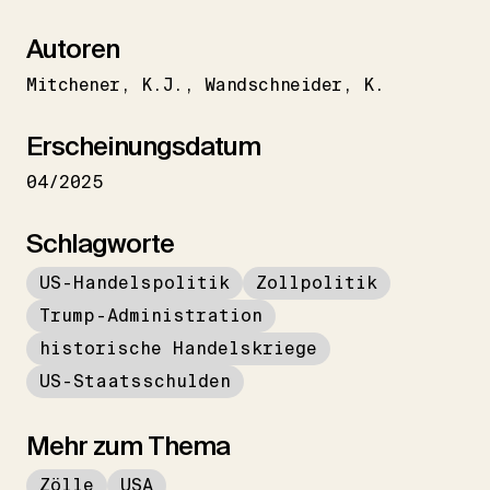
Autoren
Mitchener
K.J.
Wandschneider
K.
Erscheinungsdatum
04/2025
Schlagworte
US-Handelspolitik
Zollpolitik
Trump-Administration
historische Handelskriege
US-Staatsschulden
Mehr zum Thema
Zölle
USA