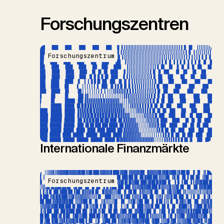
Forschungszentren
Forschungszentrum
Internationale Finanzmärkte
Forschungszentrum