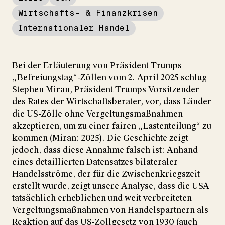
Wirtschafts- & Finanzkrisen
Internationaler Handel
Bei der Erläuterung von Präsident Trumps
„Befreiungstag“-Zöllen vom 2. April 2025 schlug
Stephen Miran, Präsident Trumps Vorsitzender
des Rates der Wirtschaftsberater, vor, dass Länder
die US-Zölle ohne Vergeltungsmaßnahmen
akzeptieren, um zu einer fairen „Lastenteilung“ zu
kommen (Miran: 2025). Die Geschichte zeigt
jedoch, dass diese Annahme falsch ist: Anhand
eines detaillierten Datensatzes bilateraler
Handelsströme, der für die Zwischenkriegszeit
erstellt wurde, zeigt unsere Analyse, dass die USA
tatsächlich erheblichen und weit verbreiteten
Vergeltungsmaßnahmen von Handelspartnern als
Reaktion auf das US-Zollgesetz von 1930 (auch