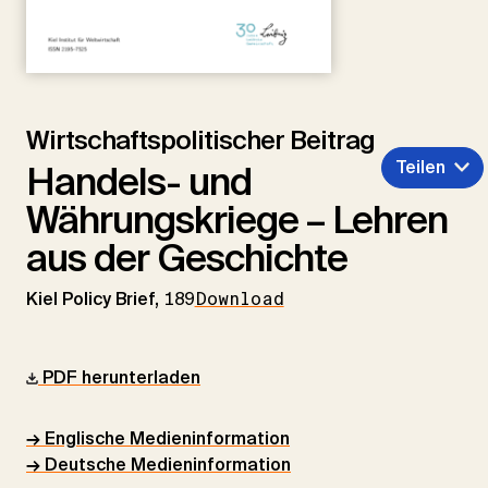
Wirtschaftspolitischer Beitrag
Teilen
Handels- und
Währungskriege – Lehren
aus der Geschichte
Kiel Policy Brief,
189
Download
PDF herunterladen
→ Englische Medieninformation
→ Deutsche Medieninformation