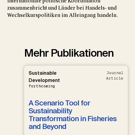
internationale politische Koordination
zusammenbricht und Länder bei Handels- und
Wechselkurspolitiken im Alleingang handeln.
Mehr Publikationen
Sustainable
Journal
Article
Development
forthcoming
A Scenario Tool for
Sustainability
Transformation in Fisheries
and Beyond