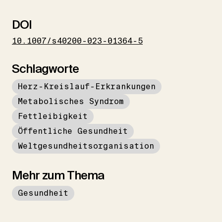
DOI
10.1007/s40200-023-01364-5
Schlagworte
Herz-Kreislauf-Erkrankungen
Metabolisches Syndrom
Fettleibigkeit
Öffentliche Gesundheit
Weltgesundheitsorganisation
Mehr zum Thema
Gesundheit