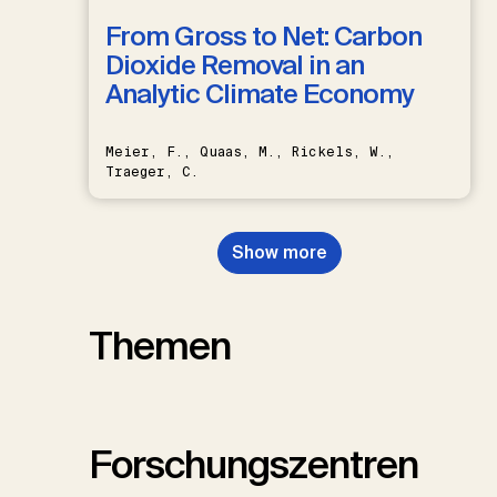
From Gross to Net: Carbon
Dioxide Removal in an
Analytic Climate Economy
Meier, F., Quaas, M., Rickels, W.,
Traeger, C.
Show more
Themen
Forschungszentren