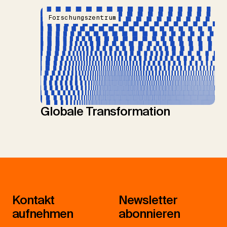
Forschungszentrum
Globale Transformation
Kontakt
Newsletter
aufnehmen
abonnieren