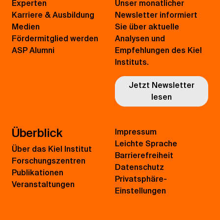
Experten
Unser monatlicher
Karriere & Ausbildung
Newsletter informiert
Medien
Sie über aktuelle
Fördermitglied werden
Analysen und
ASP Alumni
Empfehlungen des Kiel
Instituts.
Jetzt Newsletter
lesen
Überblick
Impressum
Leichte Sprache
Über das Kiel Institut
Barrierefreiheit
Forschungszentren
Datenschutz
Publikationen
Privatsphäre-
Veranstaltungen
Einstellungen