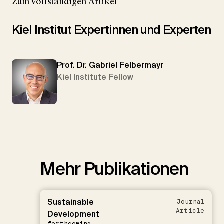
Zum vollständigen Artikel
Kiel Institut Expertinnen und Experten
Prof. Dr. Gabriel Felbermayr
Kiel Institute Fellow
Mehr Publikationen
Sustainable
Journal
Article
Development
forthcoming