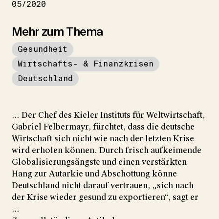
05/2020
Mehr zum Thema
Gesundheit
Wirtschafts- & Finanzkrisen
Deutschland
... Der Chef des Kieler Instituts für Weltwirtschaft,
Gabriel Felbermayr, fürchtet, dass die deutsche
Wirtschaft sich nicht wie nach der letzten Krise
wird erholen können. Durch frisch aufkeimende
Globalisierungsängste und einen verstärkten
Hang zur Autarkie und Abschottung könne
Deutschland nicht darauf vertrauen, „sich nach
der Krise wieder gesund zu exportieren“, sagt er
...