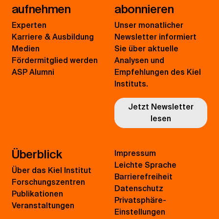
aufnehmen
abonnieren
Experten
Unser monatlicher
Karriere & Ausbildung
Newsletter informiert
Medien
Sie über aktuelle
Fördermitglied werden
Analysen und
ASP Alumni
Empfehlungen des Kiel
Instituts.
Jetzt Newsletter
lesen
Überblick
Impressum
Leichte Sprache
Über das Kiel Institut
Barrierefreiheit
Forschungszentren
Datenschutz
Publikationen
Privatsphäre-
Veranstaltungen
Einstellungen