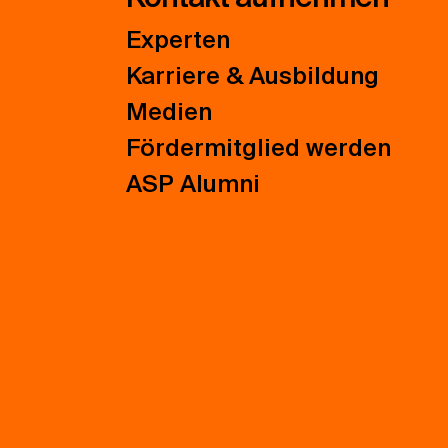
Experten
Karriere & Ausbildung
Medien
Fördermitglied werden
ASP Alumni