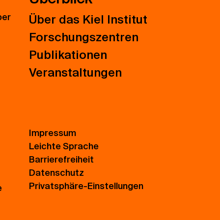
ber
Über das Kiel Institut
Forschungszentren
Publikationen
Veranstaltungen
Impressum
Leichte Sprache
Barrierefreiheit
Datenschutz
Privatsphäre-Einstellungen
e