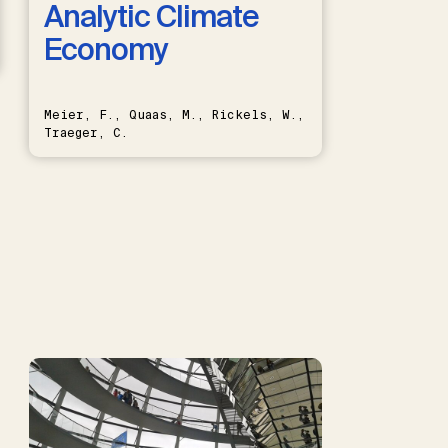
Analytic Climate
Economy
Meier, F., Quaas, M., Rickels, W.,
Traeger, C.