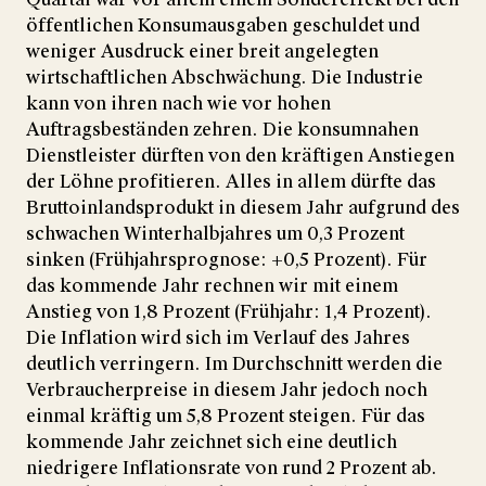
öffentlichen Konsumausgaben geschuldet und
weniger Ausdruck einer breit angelegten
wirtschaftlichen Abschwächung. Die Industrie
kann von ihren nach wie vor hohen
Auftragsbeständen zehren. Die konsumnahen
Dienstleister dürften von den kräftigen Anstiegen
der Löhne profitieren. Alles in allem dürfte das
Bruttoinlandsprodukt in diesem Jahr aufgrund des
schwachen Winterhalbjahres um 0,3 Prozent
sinken (Frühjahrsprognose: +0,5 Prozent). Für
das kommende Jahr rechnen wir mit einem
Anstieg von 1,8 Prozent (Frühjahr: 1,4 Prozent).
Die Inflation wird sich im Verlauf des Jahres
deutlich verringern. Im Durchschnitt werden die
Verbraucherpreise in diesem Jahr jedoch noch
einmal kräftig um 5,8 Prozent steigen. Für das
kommende Jahr zeichnet sich eine deutlich
niedrigere Inflationsrate von rund 2 Prozent ab.