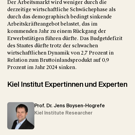
Der Arbeitsmarkt wird weniger durch die
derzeitige wirtschaftliche Schwächephase als
durch das demographisch bedingt sinkende
Arbeitskräfteangebot belastet, das im
kommenden Jahr zu einem Rückgang der
Erwerbstätigen führen dürfte. Das Budgetdefizit
des Staates dürfte trotz der schwachen
wirtschaftlichen Dynamik von 2,7 Prozent in
Relation zum Bruttoinlandsprodukt auf 0,9
Prozent im Jahr 2024 sinken.
Kiel Institut Expertinnen und Experten
Prof. Dr. Jens Boysen-Hogrefe
Kiel Institute Researcher