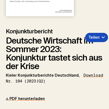
Konjunkturbericht
Teilen
Deutsche Wirtschaft im
Sommer 2023:
Konjunktur tastet sich aus
der Krise
Kieler Konjunkturberichte Deutschland,
Download
Nr. 104 (2023|Q2)
PDF herunterladen