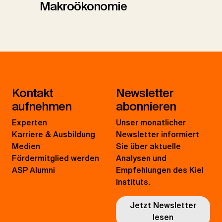
Makroökonomie
Kontakt
Newsletter
aufnehmen
abonnieren
Experten
Unser monatlicher
Karriere & Ausbildung
Newsletter informiert
Medien
Sie über aktuelle
Fördermitglied werden
Analysen und
ASP Alumni
Empfehlungen des Kiel
Instituts.
Jetzt Newsletter
lesen