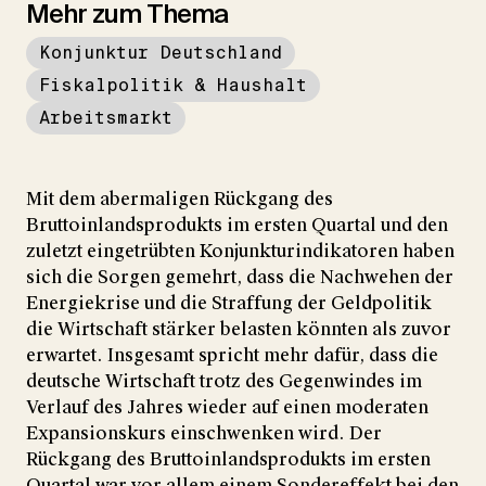
Mehr zum Thema
Konjunktur Deutschland
Fiskalpolitik & Haushalt
Arbeitsmarkt
Mit dem abermaligen Rückgang des
Bruttoinlandsprodukts im ersten Quartal und den
zuletzt eingetrübten Konjunkturindikatoren haben
sich die Sorgen gemehrt, dass die Nachwehen der
Energiekrise und die Straffung der Geldpolitik
die Wirtschaft stärker belasten könnten als zuvor
erwartet. Insgesamt spricht mehr dafür, dass die
deutsche Wirtschaft trotz des Gegenwindes im
Verlauf des Jahres wieder auf einen moderaten
Expansionskurs einschwenken wird. Der
Rückgang des Bruttoinlandsprodukts im ersten
Quartal war vor allem einem Sondereffekt bei den