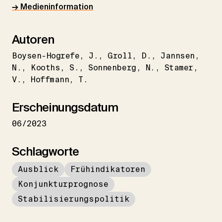
→ Medieninformation
Autoren
Boysen-Hogrefe
J.
Groll
D.
Jannsen
N.
Kooths
S.
Sonnenberg
N.
Stamer
V.
Hoffmann
T.
Erscheinungsdatum
06/2023
Schlagworte
Ausblick
Frühindikatoren
Konjunkturprognose
Stabilisierungspolitik