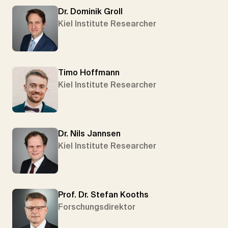
Dr. Dominik Groll
Kiel Institute Researcher
Timo Hoffmann
Kiel Institute Researcher
Dr. Nils Jannsen
Kiel Institute Researcher
Prof. Dr. Stefan Kooths
Forschungsdirektor