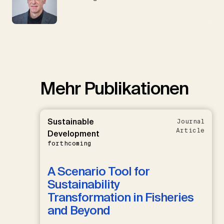
Mehr Publikationen
Sustainable
Journal
Article
Development
forthcoming
A Scenario Tool for
Sustainability
Transformation in Fisheries
and Beyond