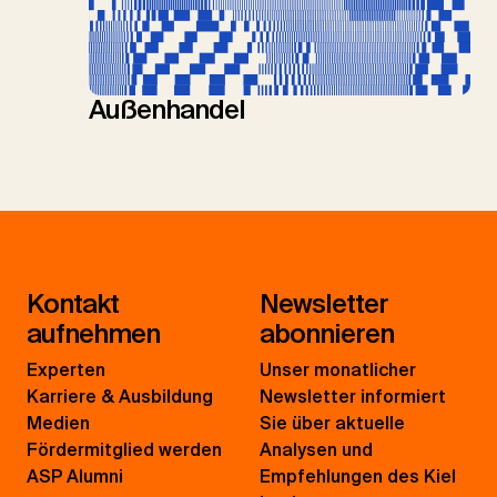
Außenhandel
Kontakt
Newsletter
aufnehmen
abonnieren
Experten
Unser monatlicher
Karriere & Ausbildung
Newsletter informiert
Medien
Sie über aktuelle
Fördermitglied werden
Analysen und
ASP Alumni
Empfehlungen des Kiel