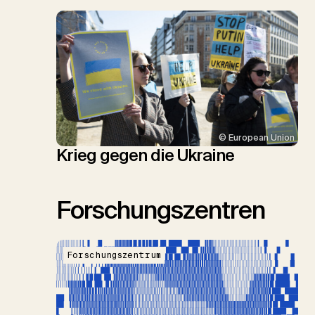
© European Union
Krieg gegen die Ukraine
Forschungszentren
Forschungszentrum