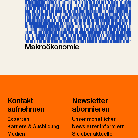
Makroökonomie
Kontakt
Newsletter
aufnehmen
abonnieren
Experten
Unser monatlicher
Karriere & Ausbildung
Newsletter informiert
Medien
Sie über aktuelle