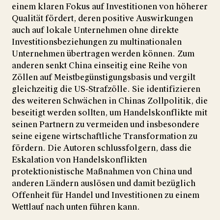
einem klaren Fokus auf Investitionen von höherer
Qualität fördert, deren positive Auswirkungen
auch auf lokale Unternehmen ohne direkte
Investitionsbeziehungen zu multinationalen
Unternehmen übertragen werden können. Zum
anderen senkt China einseitig eine Reihe von
Zöllen auf Meistbegünstigungsbasis und vergilt
gleichzeitig die US-Strafzölle. Sie identifizieren
des weiteren Schwächen in Chinas Zollpolitik, die
beseitigt werden sollten, um Handelskonflikte mit
seinen Partnern zu vermeiden und insbesondere
seine eigene wirtschaftliche Transformation zu
fördern. Die Autoren schlussfolgern, dass die
Eskalation von Handelskonflikten
protektionistische Maßnahmen von China und
anderen Ländern auslösen und damit bezüglich
Offenheit für Handel und Investitionen zu einem
Wettlauf nach unten führen kann.