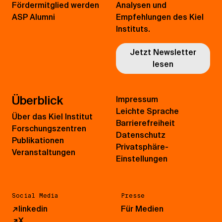
Fördermitglied werden
Analysen und
ASP Alumni
Empfehlungen des Kiel
Instituts.
Jetzt Newsletter
lesen
Überblick
Impressum
Leichte Sprache
Über das Kiel Institut
Barrierefreiheit
Forschungszentren
Datenschutz
Publikationen
Privatsphäre-
Veranstaltungen
Einstellungen
Social Media
Presse
↗
linkedin
Für Medien
↗
X