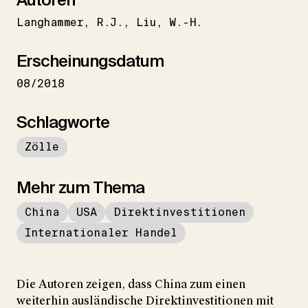
Langhammer
R.J.
Liu
W.-H.
Erscheinungsdatum
08/2018
Schlagworte
Zölle
Mehr zum Thema
China
USA
Direktinvestitionen
Internationaler Handel
Die Autoren zeigen, dass China zum einen
weiterhin ausländische Direktinvestitionen mit