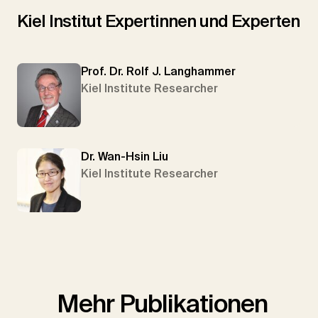
Kiel Institut Expertinnen und Experten
Prof. Dr. Rolf J. Langhammer
Kiel Institute Researcher
Dr. Wan-Hsin Liu
Kiel Institute Researcher
Mehr Publikationen