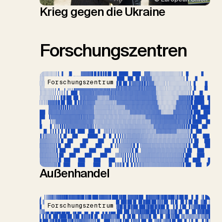
Krieg gegen die Ukraine
Forschungszentren
Forschungszentrum
Außenhandel
Forschungszentrum