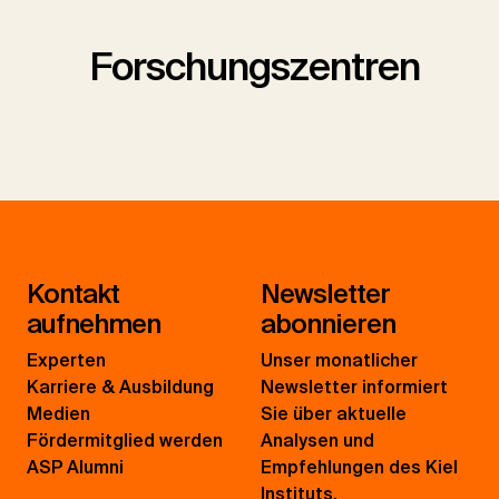
Forschungszentren
Kontakt
Newsletter
aufnehmen
abonnieren
Experten
Unser monatlicher
Karriere & Ausbildung
Newsletter informiert
Medien
Sie über aktuelle
Fördermitglied werden
Analysen und
ASP Alumni
Empfehlungen des Kiel
Instituts.