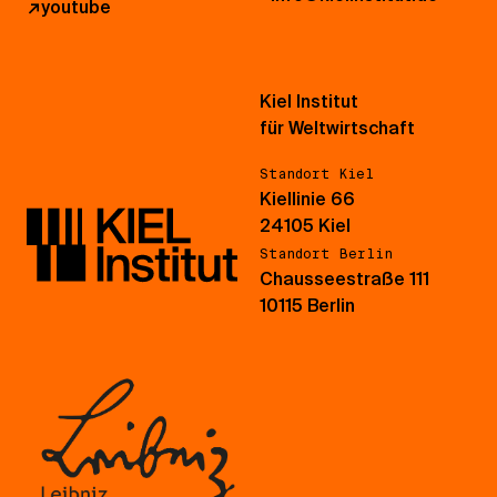
↗
youtube
Kiel Institut
für Weltwirtschaft
Standort Kiel
Kiellinie 66
24105 Kiel
Standort Berlin
Chausseestraße 111
10115 Berlin