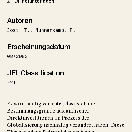
PDF herunterladen
Autoren
Jost
T.
Nunnenkamp
P.
Erscheinungsdatum
08/2002
JEL Classification
F21
Es wird häufig vermutet, dass sich die
Bestimmungsgründe ausländischer
Direktinvestitionen im Prozess der
Globalisierung nachhaltig verändert haben. Diese