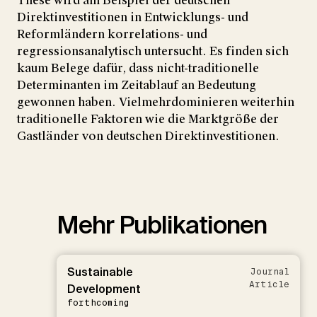
These wird am Beispiel der deutschen
Direktinvestitionen in Entwicklungs- und
Reformländern korrelations- und
regressionsanalytisch untersucht. Es finden sich
kaum Belege dafür, dass nicht-traditionelle
Determinanten im Zeitablauf an Bedeutung
gewonnen haben. Vielmehrdominieren weiterhin
traditionelle Faktoren wie die Marktgröße der
Gastländer von deutschen Direktinvestitionen.
Mehr Publikationen
Sustainable
Journal
Article
Development
forthcoming