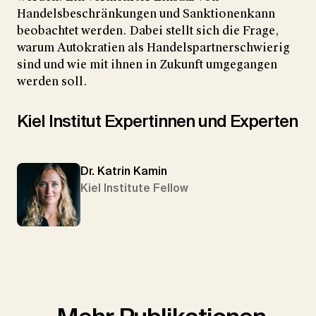
Handelsbeschränkungen und Sanktionenkann
beobachtet werden. Dabei stellt sich die Frage,
warum Autokratien als Handelspartnerschwierig
sind und wie mit ihnen in Zukunft umgegangen
werden soll.
Kiel Institut Expertinnen und Experten
Dr. Katrin Kamin
Kiel Institute Fellow