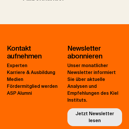
Kontakt
Newsletter
aufnehmen
abonnieren
Experten
Unser monatlicher
Karriere & Ausbildung
Newsletter informiert
Medien
Sie über aktuelle
Fördermitglied werden
Analysen und
ASP Alumni
Empfehlungen des Kiel
Instituts.
Jetzt Newsletter
lesen