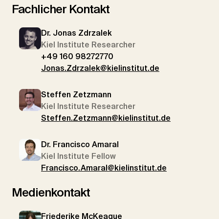
Fachlicher Kontakt
Dr. Jonas Zdrzalek
Kiel Institute Researcher
+49 160 98272770
Jonas.Zdrzalek@kielinstitut.de
Steffen Zetzmann
Kiel Institute Researcher
Steffen.Zetzmann@kielinstitut.de
Dr. Francisco Amaral
Kiel Institute Fellow
Francisco.Amaral@kielinstitut.de
Medienkontakt
Friederike McKeague