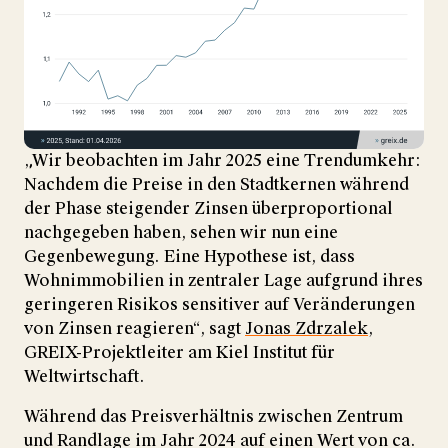
„Wir beobachten im Jahr 2025 eine Trendumkehr:
Nachdem die Preise in den Stadtkernen während
der Phase steigender Zinsen überproportional
nachgegeben haben, sehen wir nun eine
Gegenbewegung. Eine Hypothese ist, dass
Wohnimmobilien in zentraler Lage aufgrund ihres
geringeren Risikos sensitiver auf Veränderungen
von Zinsen reagieren“, sagt
Jonas Zdrzalek
,
GREIX-Projektleiter am Kiel Institut für
Weltwirtschaft.
Während das Preisverhältnis zwischen Zentrum
und Randlage im Jahr 2024 auf einen Wert von ca.