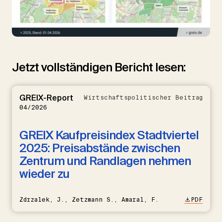
Jetzt vollständigen Bericht lesen:
GREIX-Report
Wirtschaftspolitischer Beitrag
04/2026
GREIX Kaufpreisindex Stadtviertel
2025: Preisabstände zwischen
Zentrum und Randlagen nehmen
wieder zu
Zdrzalek, J., Zetzmann S., Amaral, F.
PDF