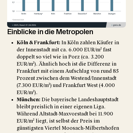
Einblicke in die Metropolen
Köln & Frankfurt:
In Köln zahlen Käufer in
der Innenstadt mit ca. 6.000 EUR/m² fast
doppelt so viel wie in Porz (ca. 3.200
EUR/m²). Ähnlich hoch ist die Differenz in
Frankfurt mit einem Aufschlag von rund 85
Prozent zwischen dem Westend/Innenstadt
(7.300 EUR/m²) und Frankfurt West (4.000
EUR/m²).
München:
Die bayerische Landeshauptstadt
bleibt preislich in einer eigenen Liga.
Während Altstadt-Maxvorstadt bei 11.900
EUR/m² liegt, ist selbst der Preis im
günstigsten Viertel Moosach-Milbertshofen