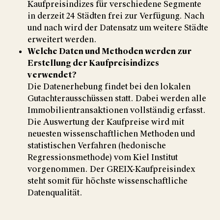
Kaufpreisindizes für verschiedene Segmente
in derzeit 24 Städten frei zur Verfügung. Nach
und nach wird der Datensatz um weitere Städte
erweitert werden.
Welche Daten und Methoden werden zur
Erstellung der Kaufpreisindizes
verwendet?
Die Datenerhebung findet bei den lokalen
Gutachterausschüssen statt. Dabei werden alle
Immobilientransaktionen vollständig erfasst.
Die Auswertung der Kaufpreise wird mit
neuesten wissenschaftlichen Methoden und
statistischen Verfahren (hedonische
Regressionsmethode) vom Kiel Institut
vorgenommen. Der GREIX-Kaufpreisindex
steht somit für höchste wissenschaftliche
Datenqualität.