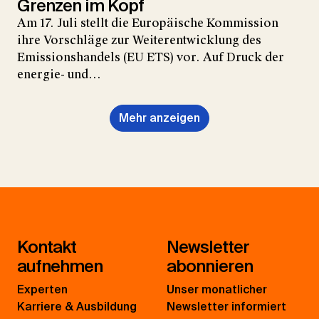
Grenzen im Kopf
Am 17. Juli stellt die Europäische Kommission
ihre Vorschläge zur Weiterentwicklung des
Emissionshandels (EU ETS) vor. Auf Druck der
energie- und…
Mehr anzeigen
Kontakt
Newsletter
aufnehmen
abonnieren
Experten
Unser monatlicher
Karriere & Ausbildung
Newsletter informiert