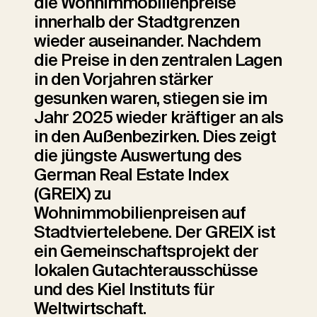
die Wohnimmobilienpreise
innerhalb der Stadtgrenzen
wieder auseinander. Nachdem
die Preise in den zentralen Lagen
in den Vorjahren stärker
gesunken waren, stiegen sie im
Jahr 2025 wieder kräftiger an als
in den Außenbezirken. Dies zeigt
die jüngste Auswertung des
German Real Estate Index
(GREIX) zu
Wohnimmobilienpreisen auf
Stadtviertelebene. Der GREIX ist
ein Gemeinschaftsprojekt der
lokalen Gutachterausschüsse
und des Kiel Instituts für
Weltwirtschaft.