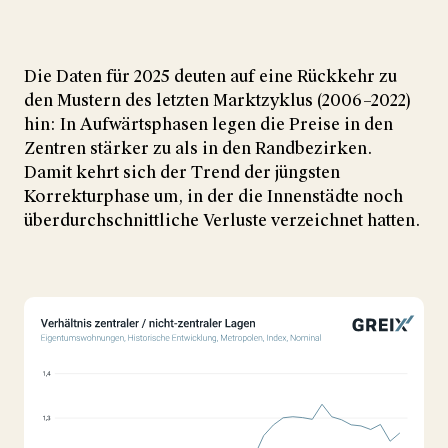
Die Daten für 2025 deuten auf eine Rückkehr zu
den Mustern des letzten Marktzyklus (2006–2022)
hin: In Aufwärtsphasen legen die Preise in den
Zentren stärker zu als in den Randbezirken.
Damit kehrt sich der Trend der jüngsten
Korrekturphase um, in der die Innenstädte noch
überdurchschnittliche Verluste verzeichnet hatten.