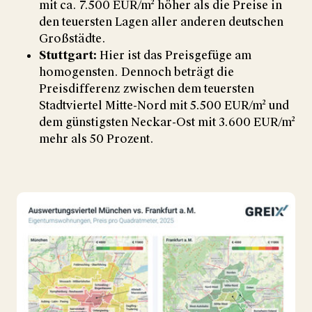
mit ca. 7.500 EUR/m² höher als die Preise in
den teuersten Lagen aller anderen deutschen
Großstädte.
Stuttgart:
Hier ist das Preisgefüge am
homogensten. Dennoch beträgt die
Preisdifferenz zwischen dem teuersten
Stadtviertel Mitte-Nord mit 5.500 EUR/m² und
dem günstigsten Neckar-Ost mit 3.600 EUR/m²
mehr als 50 Prozent.