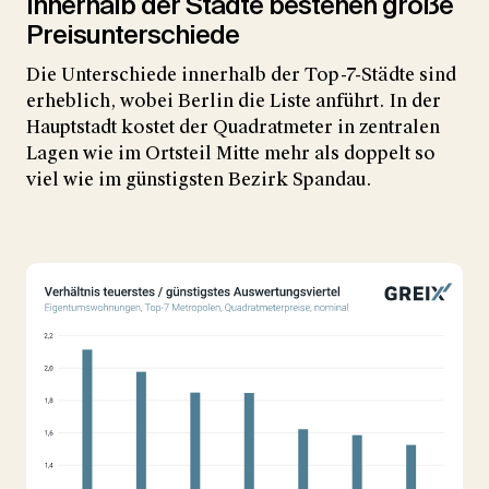
Innerhalb der Städte bestehen große
Preisunterschiede
Die Unterschiede innerhalb der Top-7-Städte sind
erheblich, wobei Berlin die Liste anführt. In der
Hauptstadt kostet der Quadratmeter in zentralen
Lagen wie im Ortsteil Mitte mehr als doppelt so
viel wie im günstigsten Bezirk Spandau.