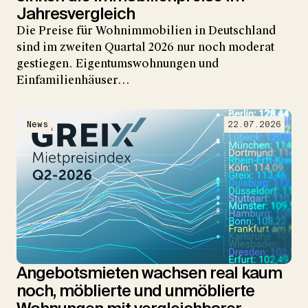
Jahresvergleich
Die Preise für Wohnimmobilien in Deutschland
sind im zweiten Quartal 2026 nur noch moderat
gestiegen. Eigentumswohnungen und
Einfamilienhäuser…
News
22.07.2026
Angebotsmieten wachsen real kaum
noch, möblierte und unmöblierte