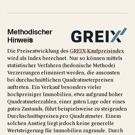
Methodischer
Hinwei
s
Die Preisentwicklung des
GREIX-Kaufpreisindex
wird als Index berechnet. Nur so können mittels
statistischer Verfahren (hedonische Methode)
Verzerrungen eliminiert werden, die ansonsten
bei durchschnittlichen Quadratmeterpreisen
auftreten. Ein Verkauf besonders vieler
hochpreisiger Immobilien, etwa aufgrund hoher
Quadratmeterzahlen, einer guten Lage oder eines
guten Zustands, führt beispielsweise zu steigenden
Durchschnittspreisen pro Quadratmeter. Einem
solchen Anstieg liegt jedoch keine generelle
Wertsteigerung für Immobilien zugrunde. Durch