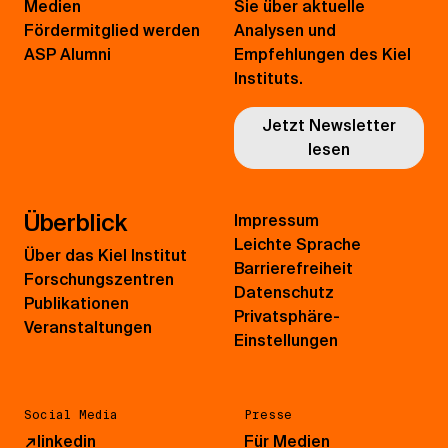
Medien
Sie über aktuelle
Fördermitglied werden
Analysen und
ASP Alumni
Empfehlungen des Kiel
Instituts.
Jetzt Newsletter
lesen
Überblick
Impressum
Leichte Sprache
Über das Kiel Institut
Barrierefreiheit
Forschungszentren
Datenschutz
Publikationen
Privatsphäre-
Veranstaltungen
Einstellungen
Social Media
Presse
↗
linkedin
Für Medien