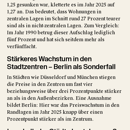
1,25 gesunken war, kletterte es im Jahr 2025 auf
1,27 an. Das bedeutet, dass Wohnungen in
zentralen Lagen im Schnitt rund 27 Prozent teurer
sind als in nicht-zentralen Lagen. Zum Vergleich:
Im Jahr 1990 betrug dieser Aufschlag lediglich
fünf Prozent und hat sich seitdem mehr als
verfünffacht.
Stärkeres Wachstum in den
Stadtzentren – Berlin als Sonderfall
In Städten wie Düsseldorf und München stiegen
die Preise in den Zentren um fast vier
beziehungsweise über drei Prozentpunkte stärker
an als in den Außenbezirken. Eine Ausnahme
bildet Berlin: Hier war das Preiswachstum in den
Randlagen im Jahr 2025 knapp über einen
Prozentpunkt stärker als im Zentrum.