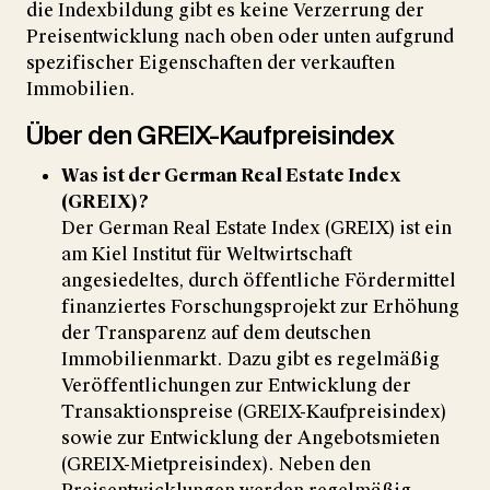
die Indexbildung gibt es keine Verzerrung der
Preisentwicklung nach oben oder unten aufgrund
spezifischer Eigenschaften der verkauften
Immobilien.
Über den GREIX-Kaufpreisindex
Was ist der German Real Estate Index
(GREIX)?
Der German Real Estate Index (GREIX) ist ein
am Kiel Institut für Weltwirtschaft
angesiedeltes, durch öffentliche Fördermittel
finanziertes Forschungsprojekt zur Erhöhung
der Transparenz auf dem deutschen
Immobilienmarkt. Dazu gibt es regelmäßig
Veröffentlichungen zur Entwicklung der
Transaktionspreise (GREIX-Kaufpreisindex)
sowie zur Entwicklung der Angebotsmieten
(GREIX-Mietpreisindex). Neben den