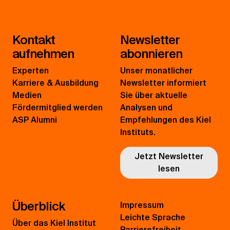
Kontakt
Newsletter
aufnehmen
abonnieren
Experten
Unser monatlicher
Karriere & Ausbildung
Newsletter informiert
Medien
Sie über aktuelle
Fördermitglied werden
Analysen und
ASP Alumni
Empfehlungen des Kiel
Instituts.
Jetzt Newsletter
lesen
Überblick
Impressum
Leichte Sprache
Über das Kiel Institut
Barrierefreiheit