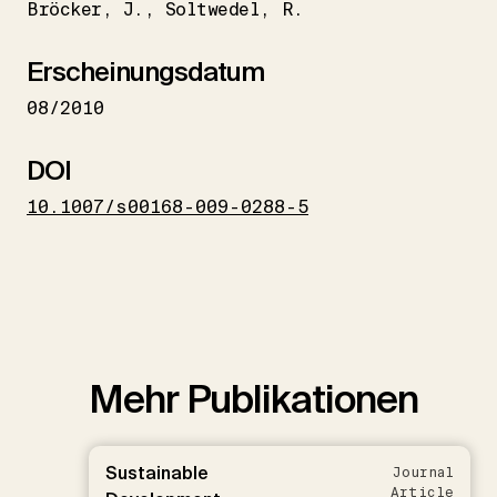
Bröcker
J.
Soltwedel
R.
Erscheinungsdatum
08/2010
DOI
10.1007/s00168-009-0288-5
Mehr Publikationen
Sustainable
Journal
Article