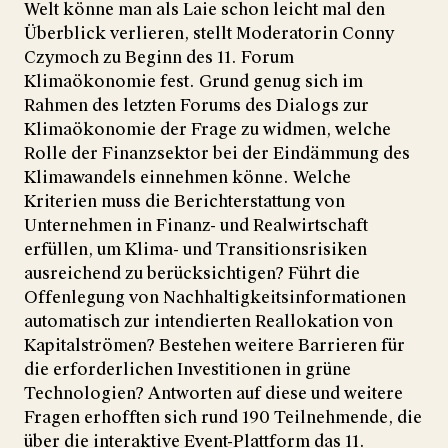
Welt könne man als Laie schon leicht mal den
Überblick verlieren, stellt Moderatorin Conny
Czymoch zu Beginn des 11. Forum
Klimaökonomie fest. Grund genug sich im
Rahmen des letzten Forums des Dialogs zur
Klimaökonomie der Frage zu widmen, welche
Rolle der Finanz­sektor bei der Eindämmung des
Klima­wandels einnehmen könne. Welche
Kriterien muss die Berichterstattung von
Unternehmen in Finanz- und Realwirtschaft
erfüllen, um Klima- und Transitionsrisiken
ausreichend zu berücksichtigen? Führt die
Offenlegung von Nachhaltigkeitsinformationen
automatisch zur intendierten Reallokation von
Kapitalströmen? Bestehen weitere Barrieren für
die erforderlichen Investitionen in grüne
Technologien? Antworten auf diese und weitere
Fragen erhofften sich rund 190 Teilnehmende, die
über die interaktive Event-Plattform das 11.