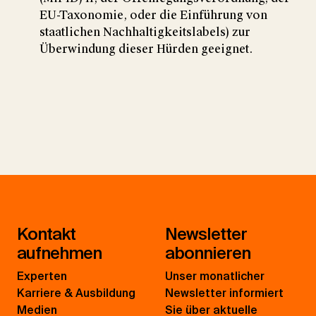
EU-Taxonomie, oder die Einführung von
staatlichen Nachhaltigkeitslabels) zur
Überwindung dieser Hürden geeignet.
Kontakt
Newsletter
aufnehmen
abonnieren
Experten
Unser monatlicher
Karriere & Ausbildung
Newsletter informiert
Medien
Sie über aktuelle