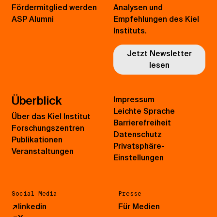
Fördermitglied werden
Analysen und
ASP Alumni
Empfehlungen des Kiel
Instituts.
Jetzt Newsletter
lesen
Überblick
Impressum
Leichte Sprache
Über das Kiel Institut
Barrierefreiheit
Forschungszentren
Datenschutz
Publikationen
Privatsphäre-
Veranstaltungen
Einstellungen
Social Media
Presse
↗
linkedin
Für Medien