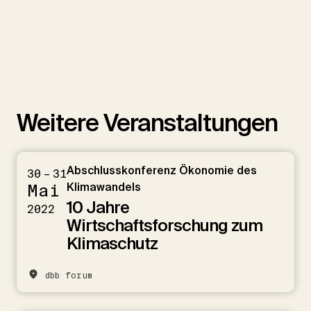
Weitere Veranstaltungen
Abschlusskonferenz Ökonomie des
30 – 31
Mai
Klimawandels
10 Jahre
2022
Wirtschaftsforschung zum
Klimaschutz
dbb forum