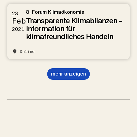
8. Forum Klimaökonomie
23
Transparente Klimabilanzen –
Feb
Information für
2021
klimafreundliches Handeln
Online
mehr anzeigen