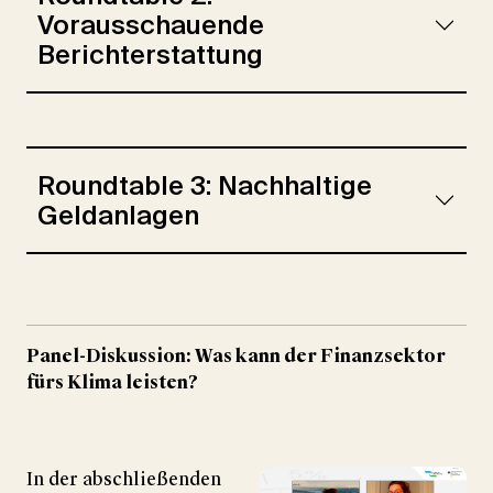
Vorausschauende
Berichterstattung
Roundtable 3: Nachhaltige
Geldanlagen
Panel-Diskussion: Was kann der Finanzsektor
fürs Klima leisten?
In der ab­schlie­ßenden