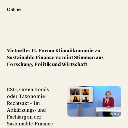
Online
Virtuelles 11. Forum Klimaökonomie zu
Sustainable Finance vereint Stimmen aus
Forschung, Politik und Wirtschaft
ESG, Green Bonds
oder Taxonomie-
Rechtsakt – im
Abkürzungs- und
© IfW
Fachjargon der
Sustainable-Finance-