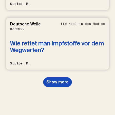
Stolpe, M.
Deutsche Welle
IfW Kiel in den Medien
07/2022
Wie rettet man Impfstoffe vor dem
Wegwerfen?
Stolpe, M.
Show more