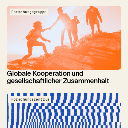
Forschungsgruppe
Globale Kooperation und
gesellschaftlicher Zusammenhalt
Forschungszentrum