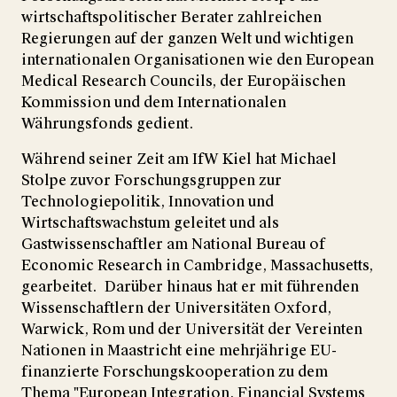
wirtschaftspolitischer Berater zahlreichen
Regierungen auf der ganzen Welt und wichtigen
internationalen Organisationen wie den European
Medical Research Councils, der Europäischen
Kommission und dem Internationalen
Währungsfonds gedient.
Während seiner Zeit am IfW Kiel hat Michael
Stolpe zuvor Forschungsgruppen zur
Technologiepolitik, Innovation und
Wirtschaftswachstum geleitet und als
Gastwissenschaftler am National Bureau of
Economic Research in Cambridge, Massachusetts,
gearbeitet. Darüber hinaus hat er mit führenden
Wissenschaftlern der Universitäten Oxford,
Warwick, Rom und der Universität der Vereinten
Nationen in Maastricht eine mehrjährige EU-
finanzierte Forschungskooperation zu dem
Thema "European Integration, Financial Systems