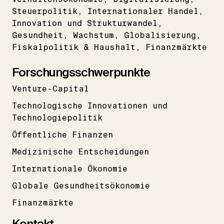
Steuerpolitik
Internationaler Handel
Innovation und Strukturwandel
Gesundheit
Wachstum
Globalisierung
Fiskalpolitik & Haushalt
Finanzmärkte
Forschungsschwerpunkte
Venture-Capital
Technologische Innovationen und
Technologiepolitik
Öffentliche Finanzen
Medizinische Entscheidungen
Internationale Ökonomie
Globale Gesundheitsökonomie
Finanzmärkte
Kontakt