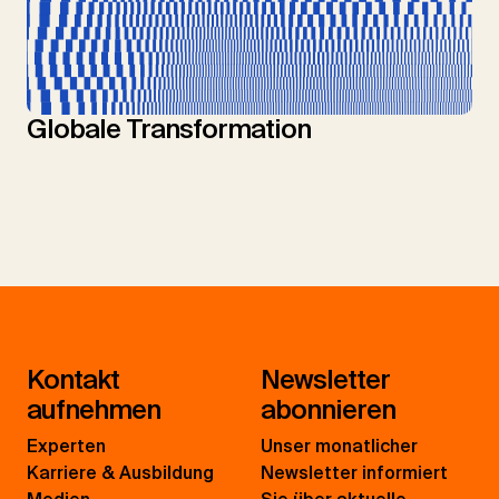
Globale Transformation
Kontakt
Newsletter
aufnehmen
abonnieren
Experten
Unser monatlicher
Karriere & Ausbildung
Newsletter informiert