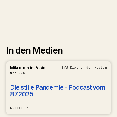
In den Medien
Mikroben im Visier
IfW Kiel in den Medien
07/2025
Die stille Pandemie - Podcast vom
8.7.2025
Stolpe, M.