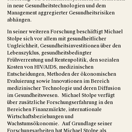
in neue Gesundheitstechnologien und dem
Management aggregierter Gesundheitsrisiken
abhängen.
In seiner weiteren Forschung beschäftigt Michael
Stolpe sich vor allem mit gesundheitlicher
Ungleichheit, Gesundheitsinvestitionen über den
Lebenszyklus, gesundheitsbedingter
Frühverrentung und Rentenpolitik, den sozialen
Kosten von HIV/AIDS, medizinischen
Entscheidungen, Methoden der ökonomischen
Evaluierung sowie Innovationen im Bereich
medizinischer Technologie und deren Diffusion
im Gesundheitswesen. Michael Stolpe verfügt
über zusätzliche Forschungserfahrung in den
Bereichen Finanzmärkte, internationale
Wirtschaftsbeziehungen und
Wachstumsökonomie. Auf Grundlage seiner
Forschungsarbeiten hat Michael Stolpe als