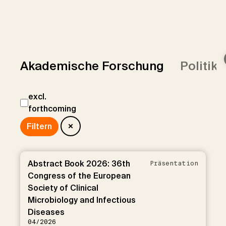
Akademische Forschung
Politik
excl.
forthcoming
Abstract Book 2026: 36th
Präsentation
Congress of the European
Society of Clinical
Microbiology and Infectious
Diseases
04/2026