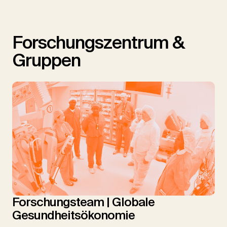
Forschungszentrum &
Gruppen
Forschungsteam | Globale
Gesundheitsökonomie