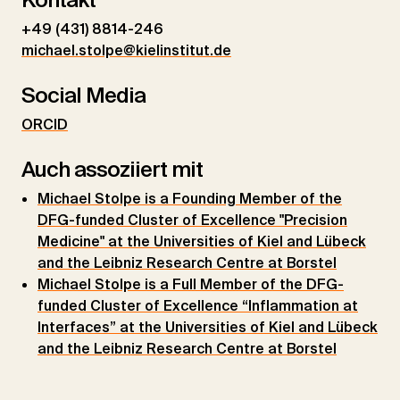
+49 (431) 8814-246
michael.stolpe@kielinstitut.de
Social Media
ORCID
Auch assoziiert mit
Michael Stolpe is a Founding Member of the
DFG-funded Cluster of Excellence "Precision
Medicine" at the Universities of Kiel and Lübeck
and the Leibniz Research Centre at Borstel
Michael Stolpe is a Full Member of the DFG-
funded Cluster of Excellence “Inflammation at
Interfaces” at the Universities of Kiel and Lübeck
and the Leibniz Research Centre at Borstel