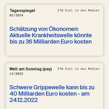
Tagesspiegel
IfW Kiel in den Medien
02/2024
Schätzung von Ökonomen:
Aktuelle Krankheitswelle könnte
bis zu 36 Milliarden Euro kosten
Welt am Sonntag (pay)
IfW Kiel in den Medien
12/2022
Schwere Grippewelle kann bis zu
40 Milliarden Euro kosten - am
24.12.2022