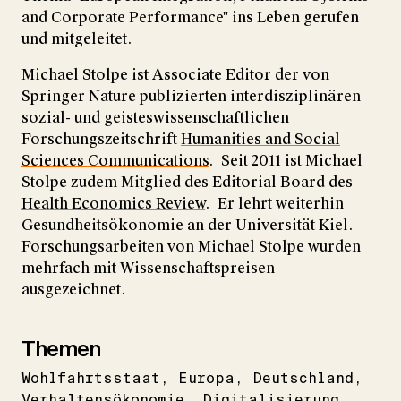
and Corporate Performance" ins Leben gerufen
und mitgeleitet.
Michael Stolpe ist Associate Editor der von
Springer Nature publizierten interdisziplinären
sozial- und geisteswissenschaftlichen
Forschungszeitschrift
Humanities and Social
Sciences Communications
. Seit 2011 ist Michael
Stolpe zudem Mitglied des Editorial Board des
Health Economics Review
. Er lehrt weiterhin
Gesundheitsökonomie an der Universität Kiel.
Forschungsarbeiten von Michael Stolpe wurden
mehrfach mit Wissenschaftspreisen
ausgezeichnet.
Themen
Wohlfahrtsstaat
Europa
Deutschland
Verhaltensökonomie
Digitalisierung