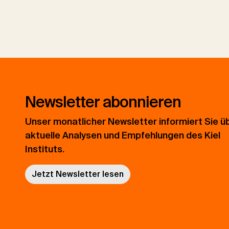
Newsletter abonnieren
Unser monatlicher Newsletter informiert Sie ü
aktuelle Analysen und Empfehlungen des Kiel
Instituts.
Jetzt Newsletter lesen