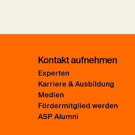
Kontakt aufnehmen
Experten
Karriere & Ausbildung
Medien
Fördermitglied werden
ASP Alumni