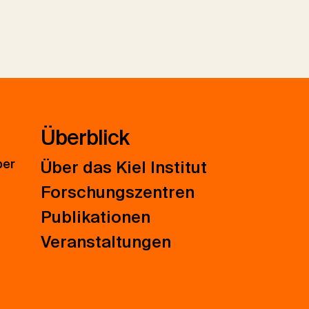
Überblick
ber
Über das Kiel Institut
Forschungszentren
Publikationen
Veranstaltungen