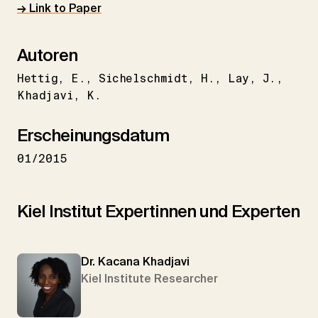
→ Link to Paper
Autoren
Hettig
E.
Sichelschmidt
H.
Lay
J.
Khadjavi
K.
Erscheinungsdatum
01/2015
Kiel Institut Expertinnen und Experten
Dr. Kacana Khadjavi
Kiel Institute Researcher