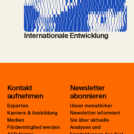
Internationale Entwicklung
Kontakt
Newsletter
aufnehmen
abonnieren
Experten
Unser monatlicher
Karriere & Ausbildung
Newsletter informiert
Medien
Sie über aktuelle
Fördermitglied werden
Analysen und