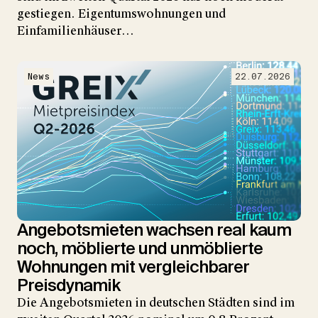
gestiegen. Eigentumswohnungen und
Einfamilienhäuser…
News
22.07.2026
Angebotsmieten wachsen real kaum
noch, möblierte und unmöblierte
Wohnungen mit vergleichbarer
Preisdynamik
Die Angebotsmieten in deutschen Städten sind im