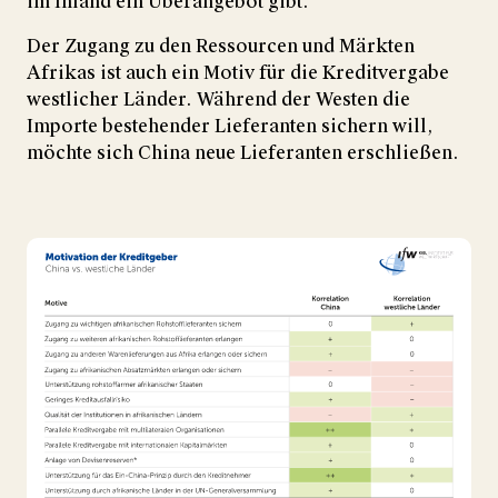
im Inland ein Überangebot gibt.
Der Zugang zu den Ressourcen und Märkten
Afrikas ist auch ein Motiv für die Kreditvergabe
westlicher Länder. Während der Westen die
Importe bestehender Lieferanten sichern will,
möchte sich China neue Lieferanten erschließen.