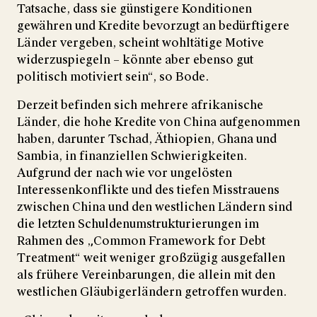
Tatsache, dass sie günstigere Konditionen
gewähren und Kredite bevorzugt an bedürftigere
Länder vergeben, scheint wohltätige Motive
widerzuspiegeln – könnte aber ebenso gut
politisch motiviert sein“, so Bode.
Derzeit befinden sich mehrere afrikanische
Länder, die hohe Kredite von China aufgenommen
haben, darunter Tschad, Äthiopien, Ghana und
Sambia, in finanziellen Schwierigkeiten.
Aufgrund der nach wie vor ungelösten
Interessenkonflikte und des tiefen Misstrauens
zwischen China und den westlichen Ländern sind
die letzten Schuldenumstrukturierungen im
Rahmen des „Common Framework for Debt
Treatment“ weit weniger großzügig ausgefallen
als frühere Vereinbarungen, die allein mit den
westlichen Gläubigerländern getroffen wurden.