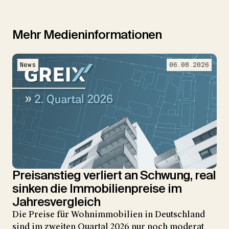
Mehr Medieninformationen
News
06.08.2026
Preisanstieg verliert an Schwung, real
sinken die Immobilienpreise im
Jahresvergleich
Die Preise für Wohnimmobilien in Deutschland
sind im zweiten Quartal 2026 nur noch moderat