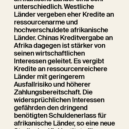
unterschiedlich. Westliche
Länder vergeben eher Kredite an
ressourcenarme und
hochverschuldete afrikanische
Länder. Chinas Kreditvergabe an
Afrika dagegen ist stärker von
seinen wirtschaftlichen
Interessen geleitet. Es vergibt
Kredite an ressourcenreichere
Länder mit geringerem
Ausfallrisiko und höherer
Zahlungsbereitschaft. Die
widersprüchlichen Interessen
gefährden den dringend
benötigten Schuldenerlass für
afrikanische Länder, so eine neue