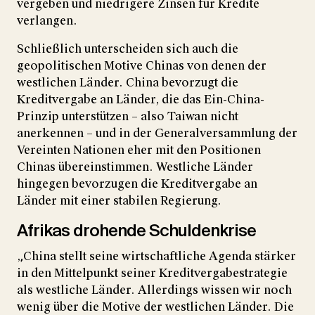
vergeben und niedrigere Zinsen für Kredite
verlangen.
Schließlich unterscheiden sich auch die
geopolitischen Motive Chinas von denen der
westlichen Länder. China bevorzugt die
Kreditvergabe an Länder, die das Ein-China-
Prinzip unterstützen – also Taiwan nicht
anerkennen – und in der Generalversammlung der
Vereinten Nationen eher mit den Positionen
Chinas übereinstimmen. Westliche Länder
hingegen bevorzugen die Kreditvergabe an
Länder mit einer stabilen Regierung.
Afrikas drohende Schuldenkrise
„China stellt seine wirtschaftliche Agenda stärker
in den Mittelpunkt seiner Kreditvergabestrategie
als westliche Länder. Allerdings wissen wir noch
wenig über die Motive der westlichen Länder. Die