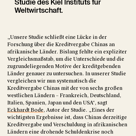
Studie des Kiel Instituts für
Weltwirtschaft.
„Unsere Studie schließt eine Lücke in der
Forschung über die Kreditvergabe Chinas an
afrikanische Länder. Bislang fehlte ein expliziter
Vergleichsmaßstab, um die Unterschiede und die
zugrundeliegenden Motive der kreditgebenden
Länder genauer zu untersuchen. In unserer Studie
vergleichen wir nun systematisch die
Kreditvergabe Chinas mit der von sechs großen
westlichen Ländern – Frankreich, Deutschland,
Italien, Spanien, Japan und den USA“, sagt
Eckhardt Bode
, Autor der Studie. „Eines der
wichtigsten Ergebnisse ist, dass Chinas derzeitige
Kreditvergabe und Verschuldung in afrikanischen
Ländern eine drohende Schuldenkrise noch