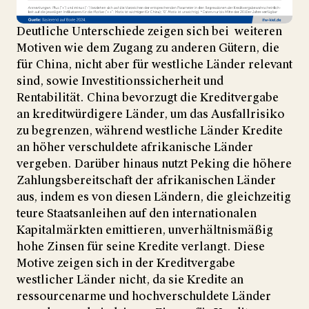
Deutliche Unterschiede zeigen sich bei weiteren
Motiven wie dem Zugang zu anderen Gütern, die
für China, nicht aber für westliche Länder relevant
sind, sowie Investitionssicherheit und
Rentabilität. China bevorzugt die Kreditvergabe
an kreditwürdigere Länder, um das Ausfallrisiko
zu begrenzen, während westliche Länder Kredite
an höher verschuldete afrikanische Länder
vergeben. Darüber hinaus nutzt Peking die höhere
Zahlungsbereitschaft der afrikanischen Länder
aus, indem es von diesen Ländern, die gleichzeitig
teure Staatsanleihen auf den internationalen
Kapitalmärkten emittieren, unverhältnismäßig
hohe Zinsen für seine Kredite verlangt. Diese
Motive zeigen sich in der Kreditvergabe
westlicher Länder nicht, da sie Kredite an
ressourcenarme und hochverschuldete Länder