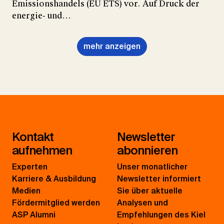
Emissionshandels (EU ETS) vor. Auf Druck der
energie- und…
mehr anzeigen
Kontakt
Newsletter
aufnehmen
abonnieren
Experten
Unser monatlicher
Karriere & Ausbildung
Newsletter informiert
Medien
Sie über aktuelle
Fördermitglied werden
Analysen und
ASP Alumni
Empfehlungen des Kiel