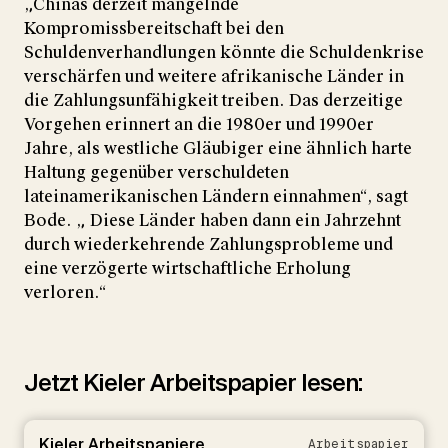
„Chinas derzeit mangelnde
Kompromissbereitschaft bei den
Schuldenverhandlungen könnte die Schuldenkrise
verschärfen und weitere afrikanische Länder in
die Zahlungsunfähigkeit treiben. Das derzeitige
Vorgehen erinnert an die 1980er und 1990er
Jahre, als westliche Gläubiger eine ähnlich harte
Haltung gegenüber verschuldeten
lateinamerikanischen Ländern einnahmen“, sagt
Bode. „ Diese Länder haben dann ein Jahrzehnt
durch wiederkehrende Zahlungsprobleme und
eine verzögerte wirtschaftliche Erholung
verloren.“
Jetzt Kieler Arbeitspapier lesen:
Kieler Arbeitspapiere
Arbeitspapier