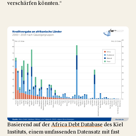
verschärfen könnten.“
Basierend auf der
Africa Debt Database
des Kiel
Instituts, einem umfassenden Datensatz mit fast