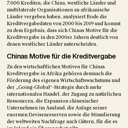
7.000 Krediten, die China, westliche Länder und
multilaterale Organisationen an afrikanische
Länder vergeben haben, analysiert Bode die
Kreditvergabedaten von 2000 bis 2019 und kommt
zu dem Ergebnis, dass sich Chinas Motive für die
Kreditvergabe in den 2000er Jahren deutlich von
denen westlicher Länder unterscheiden.
Chinas Motive für die Kreditvergabe
Zu den wirtschaftlichen Motiven für Chinas
Kreditvergabe in Afrika gehören demnach die
Förderung des eigenen Wirtschaftswachstums und
der „Going-Global“-Strategie durch mehr
internationalen Handel, der Zugang zu natürlichen
Ressourcen, die Expansion chinesischer
Unternehmen im Ausland, die Anlage seiner
enormen Devisenreserven sowie die Stimulierung
der weltweiten Nachfrage nach Gütern, für die es