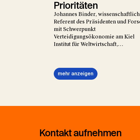
Prioritäten
Johannes Binder, wissenschaftlich
Referent des Präsidenten und Fors
mit Schwerpunkt
Verteidigungsökonomie am Kiel
Institut für Weltwirtschaft,…
mehr anzeigen
Kontakt aufnehmen