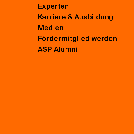
Experten
Karriere & Ausbildung
Medien
Fördermitglied werden
ASP Alumni