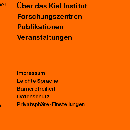
ber
Über das Kiel Institut
Forschungszentren
Publikationen
Veranstaltungen
Impressum
Leichte Sprache
Barrierefreiheit
Datenschutz
Privatsphäre-Einstellungen
e