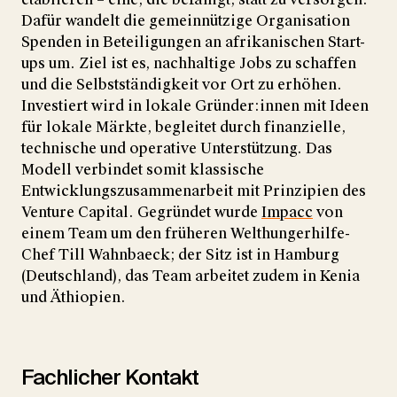
Dafür wandelt die gemeinnützige Organisation
Spenden in Beteiligungen an afrikanischen Start-
ups um. Ziel ist es, nachhaltige Jobs zu schaffen
und die Selbstständigkeit vor Ort zu erhöhen.
Investiert wird in lokale Gründer:innen mit Ideen
für lokale Märkte, begleitet durch finanzielle,
technische und operative Unterstützung. Das
Modell verbindet somit klassische
Entwicklungszusammenarbeit mit Prinzipien des
Venture Capital. Gegründet wurde
Impacc
von
einem Team um den früheren Welthungerhilfe-
Chef Till Wahnbaeck; der Sitz ist in Hamburg
(Deutschland), das Team arbeitet zudem in Kenia
und Äthiopien.
Fachlicher Kontakt