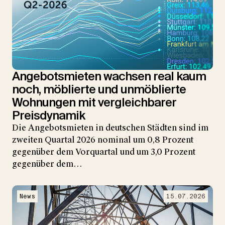
Angebotsmieten wachsen real kaum
noch, möblierte und unmöblierte
Wohnungen mit vergleichbarer
Preisdynamik
Die Angebotsmieten in deutschen Städten sind im
zweiten Quartal 2026 nominal um 0,8 Prozent
gegenüber dem Vorquartal und um 3,0 Prozent
gegenüber dem…
News
15.07.2026