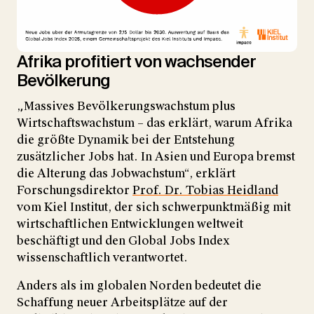
Afrika profitiert von wachsender
Bevölkerung
„Massives Bevölkerungswachstum plus
Wirtschaftswachstum – das erklärt, warum Afrika
die größte Dynamik bei der Entstehung
zusätzlicher Jobs hat. In Asien und Europa bremst
die Alterung das Jobwachstum“, erklärt
Forschungsdirektor
Prof. Dr. Tobias Heidland
vom Kiel Institut, der sich schwerpunktmäßig mit
wirtschaftlichen Entwicklungen weltweit
beschäftigt und den Global Jobs Index
wissenschaftlich verantwortet.
Anders als im globalen Norden bedeutet die
Schaffung neuer Arbeitsplätze auf der