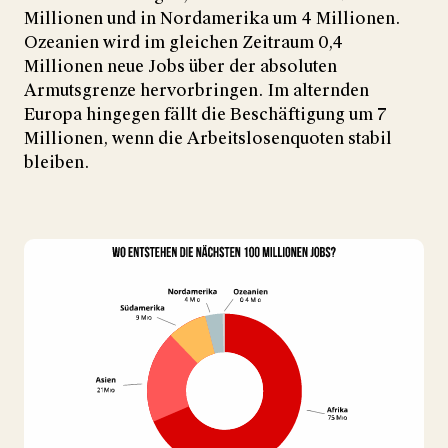
Millionen und in Nordamerika um 4 Millionen.
Ozeanien wird im gleichen Zeitraum 0,4
Millionen neue Jobs über der absoluten
Armutsgrenze hervorbringen. Im alternden
Europa hingegen fällt die Beschäftigung um 7
Millionen, wenn die Arbeitslosenquoten stabil
bleiben.