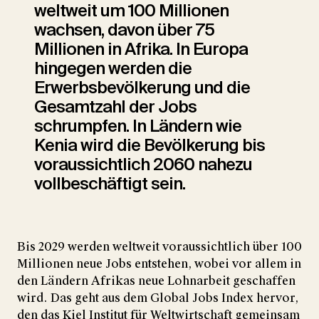
weltweit um 100 Millionen
wachsen, davon über 75
Millionen in Afrika. In Europa
hingegen werden die
Erwerbsbevölkerung und die
Gesamtzahl der Jobs
schrumpfen. In Ländern wie
Kenia wird die Bevölkerung bis
voraussichtlich 2060 nahezu
vollbeschäftigt sein.
Bis 2029 werden weltweit voraussichtlich über 100
Millionen neue Jobs entstehen, wobei vor allem in
den Ländern Afrikas neue Lohnarbeit geschaffen
wird. Das geht aus dem Global Jobs Index hervor,
den das Kiel Institut für Weltwirtschaft gemeinsam