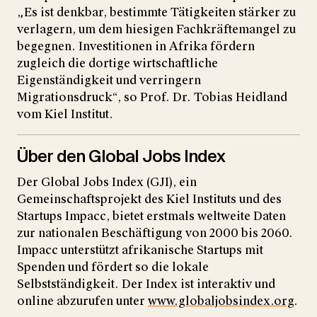
„Es ist denkbar, bestimmte Tätigkeiten stärker zu
verlagern, um dem hiesigen Fachkräftemangel zu
begegnen. Investitionen in Afrika fördern
zugleich die dortige wirtschaftliche
Eigenständigkeit und verringern
Migrationsdruck“, so Prof. Dr. Tobias Heidland
vom Kiel Institut.
Über den Global Jobs Index
Der Global Jobs Index (GJI), ein
Gemeinschaftsprojekt des Kiel Instituts und des
Startups Impacc, bietet erstmals weltweite Daten
zur nationalen Beschäftigung von 2000 bis 2060.
Impacc unterstützt afrikanische Startups mit
Spenden und fördert so die lokale
Selbstständigkeit. Der Index ist interaktiv und
online abzurufen unter
www.globaljobsindex.org
.