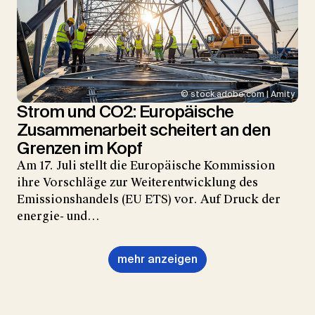
© stock.adobe.com | Amity
Strom und CO2: Europäische
Zusammenarbeit scheitert an den
Grenzen im Kopf
Am 17. Juli stellt die Europäische Kommission
ihre Vorschläge zur Weiterentwicklung des
Emissionshandels (EU ETS) vor. Auf Druck der
energie- und…
mehr anzeigen