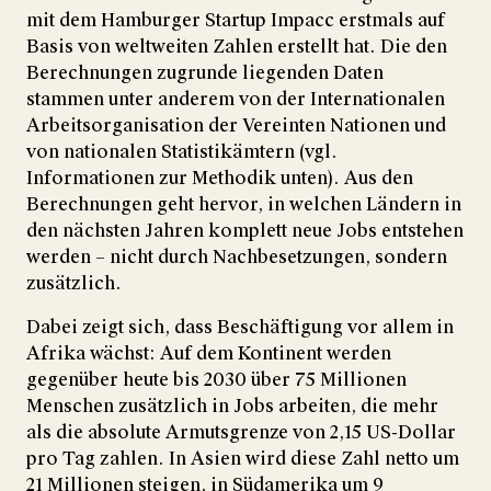
mit dem Hamburger Startup Impacc erstmals auf
Basis von weltweiten Zahlen erstellt hat. Die den
Berechnungen zugrunde liegenden Daten
stammen unter anderem von der Internationalen
Arbeitsorganisation der Vereinten Nationen und
von nationalen Statistikämtern (vgl.
Informationen zur Methodik unten). Aus den
Berechnungen geht hervor, in welchen Ländern in
den nächsten Jahren komplett neue Jobs entstehen
werden – nicht durch Nachbesetzungen, sondern
zusätzlich.
Dabei zeigt sich, dass Beschäftigung vor allem in
Afrika wächst: Auf dem Kontinent werden
gegenüber heute bis 2030 über 75 Millionen
Menschen zusätzlich in Jobs arbeiten, die mehr
als die absolute Armutsgrenze von 2,15 US-Dollar
pro Tag zahlen. In Asien wird diese Zahl netto um
21 Millionen steigen, in Südamerika um 9