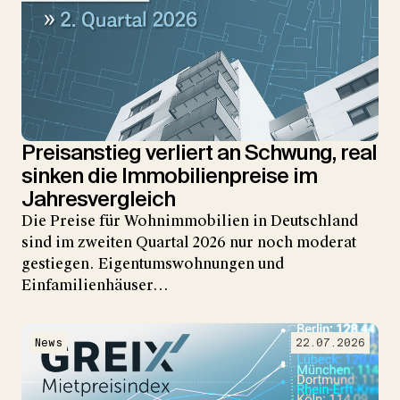
Preisanstieg verliert an Schwung, real
sinken die Immobilienpreise im
Jahresvergleich
Die Preise für Wohnimmobilien in Deutschland
sind im zweiten Quartal 2026 nur noch moderat
gestiegen. Eigentumswohnungen und
Einfamilienhäuser…
News
22.07.2026