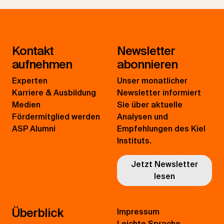
Kontakt
Newsletter
aufnehmen
abonnieren
Experten
Unser monatlicher
Karriere & Ausbildung
Newsletter informiert
Medien
Sie über aktuelle
Fördermitglied werden
Analysen und
ASP Alumni
Empfehlungen des Kiel
Instituts.
Jetzt Newsletter
lesen
Überblick
Impressum
Leichte Sprache