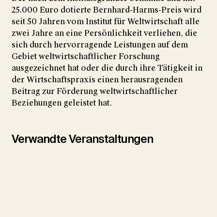
25.000 Euro dotierte Bernhard-Harms-Preis wird
seit 50 Jahren vom Institut für Weltwirtschaft alle
zwei Jahre an eine Persönlichkeit verliehen, die
sich durch hervorragende Leistungen auf dem
Gebiet weltwirtschaftlicher Forschung
ausgezeichnet hat oder die durch ihre Tätigkeit in
der Wirtschaftspraxis einen herausragenden
Beitrag zur Förderung weltwirtschaftlicher
Beziehungen geleistet hat.
Verwandte Veranstaltungen