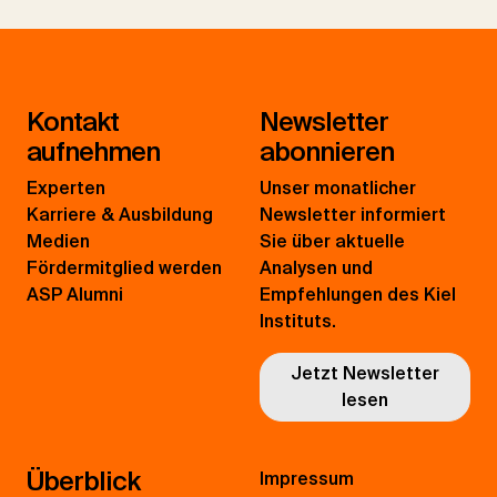
Kontakt
Newsletter
aufnehmen
abonnieren
Experten
Unser monatlicher
Karriere & Ausbildung
Newsletter informiert
Medien
Sie über aktuelle
Fördermitglied werden
Analysen und
ASP Alumni
Empfehlungen des Kiel
Instituts.
Jetzt Newsletter
lesen
Überblick
Impressum