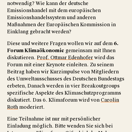
notwendig? Wie kann der deutsche
Emissionshandel mit dem europäischen
Emissionshandelssystem und anderen
Maßnahmen der Europäischen Kommission in
Einklang gebracht werden?
Diese und weitere Fragen wollen wir auf dem
6.
Forum Klimaökonomie
gemeinsam mit Ihnen
diskutieren.
Prof. Ottmar Edenhofer
wird das
Forum mit einer Keynote einleiten. Zu seinem
Beitrag haben wir Kurzimpulse von Mitgliedern
des Umweltausschusses des Deutschen Bundestags
erbeten, Danach werden in vier Breakoutgroups
spezifische Aspekte des Klimaschutzprogramms
diskutiert. Das 6. Klimaforum wird von
Carolin
Roth
moderiert.
Eine Teilnahme ist nur mit persönlicher
Einladung möglich. Bitte wenden Sie sich bei