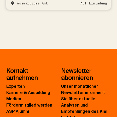
Auswärtiges Amt
Auf Einladung
Kontakt
Newsletter
aufnehmen
abonnieren
Experten
Unser monatlicher
Karriere & Ausbildung
Newsletter informiert
Medien
Sie über aktuelle
Fördermitglied werden
Analysen und
ASP Alumni
Empfehlungen des Kiel