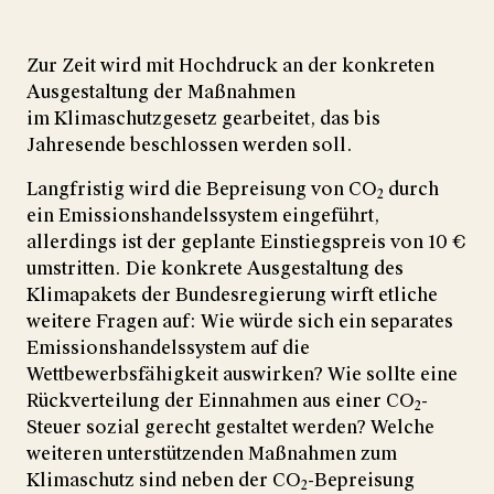
Zur Zeit wird mit Hochdruck an der konkreten
Ausgestaltung der Maßnahmen
im Klimaschutzgesetz gearbeitet, das bis
Jahresende beschlossen werden soll.
Langfristig wird die Bepreisung von CO
durch
2
ein Emissionshandelssystem eingeführt,
allerdings ist der geplante Einstiegspreis von 10 €
umstritten. Die konkrete Ausgestaltung des
Klimapakets der Bundesregierung wirft etliche
weitere Fragen auf: Wie würde sich ein separates
Emissionshandelssystem auf die
Wettbewerbsfähigkeit auswirken? Wie sollte eine
Rückverteilung der Einnahmen aus einer CO
-
2
Steuer sozial gerecht gestaltet werden? Welche
weiteren unterstützenden Maßnahmen zum
Klimaschutz sind neben der CO
-Bepreisung
2