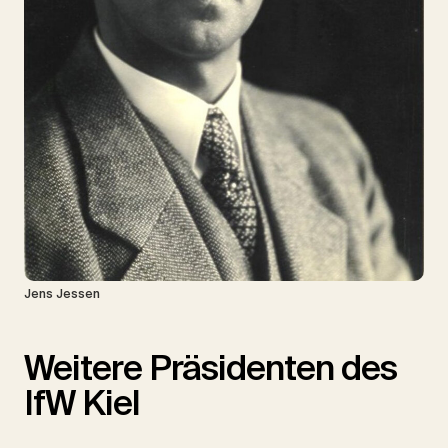
Jens Jessen
Weitere Präsidenten des
IfW Kiel