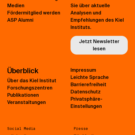
Medien
Sie über aktuelle
Fördermitglied werden
Analysen und
ASP Alumni
Empfehlungen des Kiel
Instituts.
Jetzt Newsletter
lesen
Überblick
Impressum
Leichte Sprache
Über das Kiel Institut
Barrierefreiheit
Forschungszentren
Datenschutz
Publikationen
Privatsphäre-
Veranstaltungen
Einstellungen
Social Media
Presse