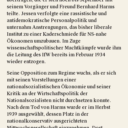
seinem Vorgänger und Freund Bernhard Harms
teilte. Jessen verfolgte eine rassistische und
antidemokratische Personalpolitik und
unternahm Anstrengungen, das bisher liberale
Institut zu einer Kaderschmiede für NS-nahe
Ökonomen umzubauen. Im Zuge
wissenschaftspolitischer Machtkämpfe wurde ihm
die Leitung des IfW bereits im Februar 1934
wieder entzogen.
Seine Opposition zum Regime wuchs, als er sich
mit seinen Vorstellungen einer
nationalsozialistischen Ökonomie und seiner
Kritik an der Wirtschaftspolitik der
Nationalsozialisten nicht durchsetzen konnte.
Nach dem Tod von Harms wurde er im Herbst
1939 ausgewählt, dessen Platz in der
nationalkonservativ ausgerichteten
Mittwochsgesellschaft einzunehmen. Dort