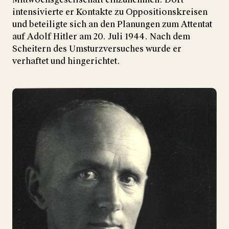
intensivierte er Kontakte zu Oppositionskreisen
und beteiligte sich an den Planungen zum Attentat
auf Adolf Hitler am 20. Juli 1944. Nach dem
Scheitern des Umsturzversuches wurde er
verhaftet und hingerichtet.