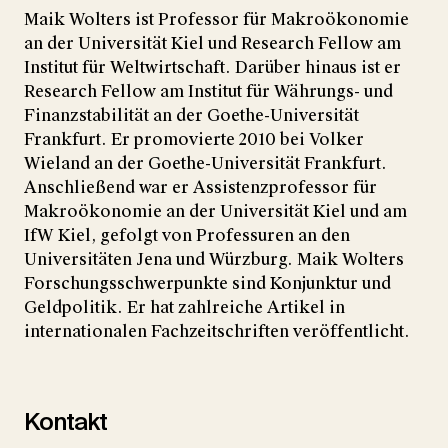
Maik Wolters ist Professor für Makroökonomie
an der Universität Kiel und Research Fellow am
Institut für Weltwirtschaft. Darüber hinaus ist er
Research Fellow am Institut für Währungs- und
Finanzstabilität an der Goethe-Universität
Frankfurt. Er promovierte 2010 bei Volker
Wieland an der Goethe-Universität Frankfurt.
Anschließend war er Assistenzprofessor für
Makroökonomie an der Universität Kiel und am
IfW Kiel, gefolgt von Professuren an den
Universitäten Jena und Würzburg. Maik Wolters
Forschungsschwerpunkte sind Konjunktur und
Geldpolitik. Er hat zahlreiche Artikel in
internationalen Fachzeitschriften veröffentlicht.
Kontakt