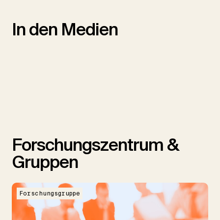
In den Medien
Forschungszentrum &
Gruppen
Forschungsgruppe