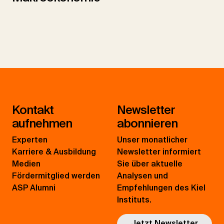
Kontakt
Newsletter
aufnehmen
abonnieren
Experten
Unser monatlicher
Karriere & Ausbildung
Newsletter informiert
Medien
Sie über aktuelle
Fördermitglied werden
Analysen und
ASP Alumni
Empfehlungen des Kiel
Instituts.
Jetzt Newsletter