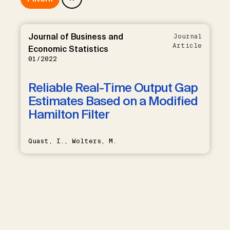
Journal of Business and
Journal
Article
Economic Statistics
01/2022
Reliable Real-Time Output Gap
Estimates Based on a Modified
Hamilton Filter
Quast, I., Wolters, M.