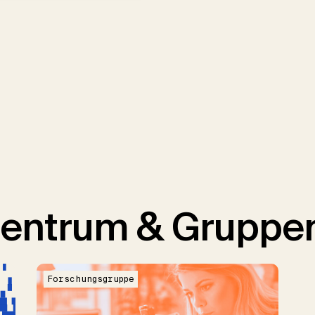
entrum & Gruppe
Forschungsgruppe