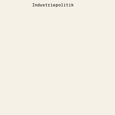
Industriepolitik