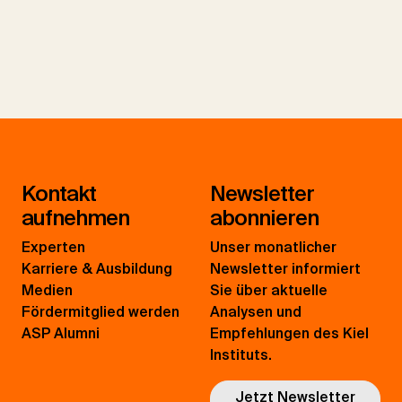
Kontakt
Newsletter
aufnehmen
abonnieren
Experten
Unser monatlicher
Karriere & Ausbildung
Newsletter informiert
Medien
Sie über aktuelle
Fördermitglied werden
Analysen und
ASP Alumni
Empfehlungen des Kiel
Instituts.
Jetzt Newsletter