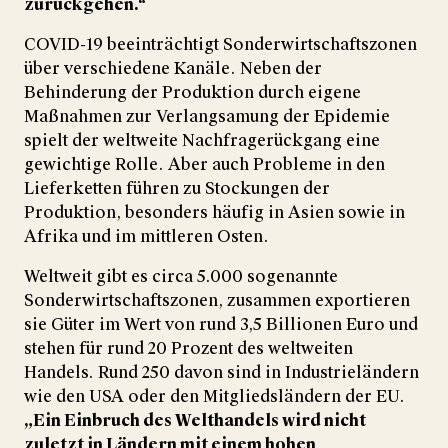
zurückgehen.“
COVID-19 beeinträchtigt Sonderwirtschaftszonen
über verschiedene Kanäle. Neben der
Behinderung der Produktion durch eigene
Maßnahmen zur Verlangsamung der Epidemie
spielt der weltweite Nachfragerückgang eine
gewichtige Rolle. Aber auch Probleme in den
Lieferketten führen zu Stockungen der
Produktion, besonders häufig in Asien sowie in
Afrika und im mittleren Osten.
Weltweit gibt es circa 5.000 sogenannte
Sonderwirtschaftszonen, zusammen exportieren
sie Güter im Wert von rund 3,5 Billionen Euro und
stehen für rund 20 Prozent des weltweiten
Handels. Rund 250 davon sind in Industrieländern
wie den USA oder den Mitgliedsländern der EU.
„Ein Einbruch des Welthandels wird nicht
zuletzt in Ländern mit einem hohen