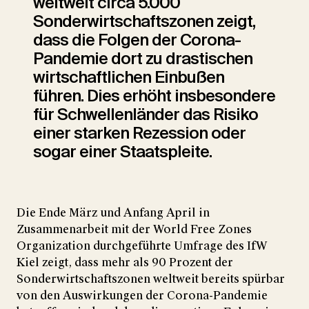
weltweit circa 5.000
Sonderwirtschaftszonen zeigt,
dass die Folgen der Corona-
Pandemie dort zu drastischen
wirtschaftlichen Einbußen
führen. Dies erhöht insbesondere
für Schwellenländer das Risiko
einer starken Rezession oder
sogar einer Staatspleite.
Die Ende März und Anfang April in
Zusammenarbeit mit der World Free Zones
Organization durchgeführte Umfrage des IfW
Kiel zeigt, dass mehr als 90 Prozent der
Sonderwirtschaftszonen weltweit bereits spürbar
von den Auswirkungen der Corona-Pandemie