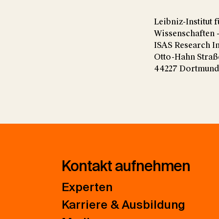
Leibniz-Institut 
Wissenschaften - 
ISAS Research In
Otto-Hahn Straß
44227 Dortmund
Kontakt aufnehmen
Experten
Karriere & Ausbildung