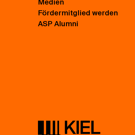
Medien
Fördermitglied werden
ASP Alumni