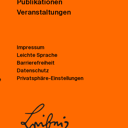
Publikationen
Veranstaltungen
Impressum
Leichte Sprache
Barrierefreiheit
Datenschutz
Privatsphäre-Einstellungen
e