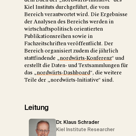
Kiel Instituts durchgeführt, die vom
Bereich verantwortet wird. Die Ergebnisse
der Analysen des Bereichs werden in
wirtschaftspolitisch orientierten
Publikationsreihen sowie in
Fachzeitschriften veröffentlicht. Der
Bereich organisiert zudem die jährlich
stattfindende „
nordwärts-Konferenz
“ und
erstellt die Daten- und Textsammlungen für
das „
nordwärts-Dashboard
“, die weitere
Teile der „nordwärts-Initiative“ sind.
Leitung
Dr. Klaus Schrader
Kiel Institute Researcher