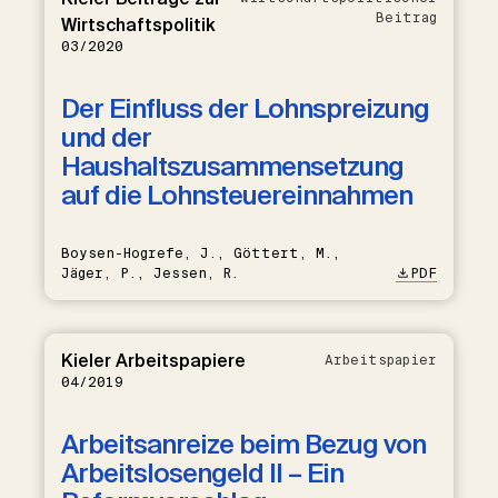
Beitrag
Wirtschaftspolitik
03/2020
Der Einfluss der Lohnspreizung
und der
Haushaltszusammensetzung
auf die Lohnsteuereinnahmen
Boysen-Hogrefe, J., Göttert, M.,
Jäger, P., Jessen, R.
PDF
Kieler Arbeitspapiere
Arbeitspapier
04/2019
Arbeitsanreize beim Bezug von
Arbeitslosengeld II – Ein