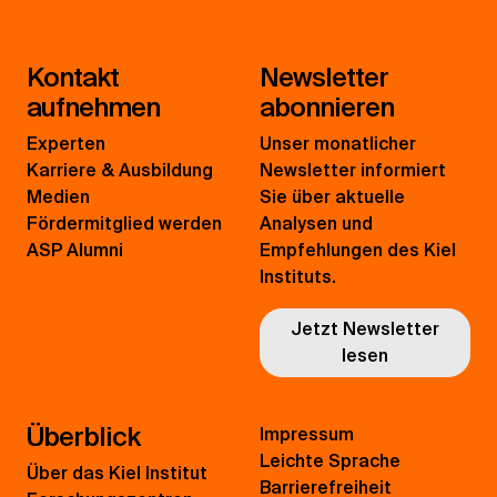
Kontakt
Newsletter
aufnehmen
abonnieren
Experten
Unser monatlicher
Karriere & Ausbildung
Newsletter informiert
Medien
Sie über aktuelle
Fördermitglied werden
Analysen und
ASP Alumni
Empfehlungen des Kiel
Instituts.
Jetzt Newsletter
lesen
Überblick
Impressum
Leichte Sprache
Über das Kiel Institut
Barrierefreiheit