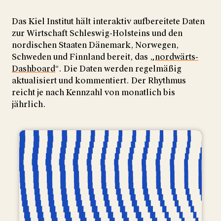
Das Kiel Institut hält interaktiv aufbereitete Daten
zur Wirtschaft Schleswig-Holsteins und den
nordischen Staaten Dänemark, Norwegen,
Schweden und Finnland bereit, das „
nordwärts-
Dashboard
“. Die Daten werden regelmäßig
aktualisiert und kommentiert. Der Rhythmus
reicht je nach Kennzahl von monatlich bis
jährlich.