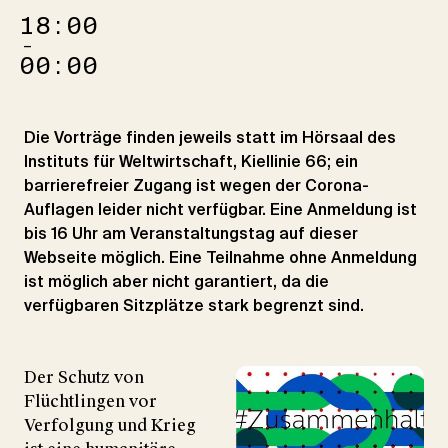
18:00
–
00:00
Die Vorträge finden jeweils statt im Hörsaal des
Instituts für Weltwirtschaft, Kiellinie 66; ein
barrierefreier Zugang ist wegen der Corona-
Auflagen leider nicht verfügbar. Eine Anmeldung ist
bis 16 Uhr am Veranstaltungstag auf dieser
Webseite möglich. Eine Teilnahme ohne Anmeldung
ist möglich aber nicht garantiert, da die
verfügbaren Sitzplätze stark begrenzt sind.
Der Schutz von
Flüchtlingen vor
Verfolgung und Krieg