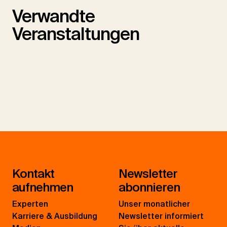
Verwandte
Veranstaltungen
Kontakt
Newsletter
aufnehmen
abonnieren
Experten
Unser monatlicher
Karriere & Ausbildung
Newsletter informiert