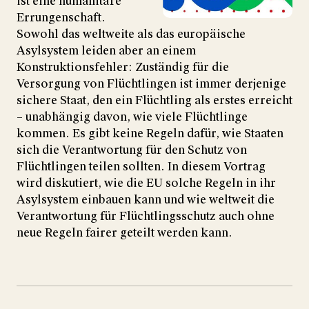
ist eine humanitäre
Errungenschaft.
Sowohl das weltweite als das europäische
Asylsystem leiden aber an einem
Konstruktionsfehler: Zuständig für die
Versorgung von Flüchtlingen ist immer derjenige
sichere Staat, den ein Flüchtling als erstes erreicht
– unabhängig davon, wie viele Flüchtlinge
kommen. Es gibt keine Regeln dafür, wie Staaten
sich die Verantwortung für den Schutz von
Flüchtlingen teilen sollten. In diesem Vortrag
wird diskutiert, wie die EU solche Regeln in ihr
Asylsystem einbauen kann und wie weltweit die
Verantwortung für Flüchtlingsschutz auch ohne
neue Regeln fairer geteilt werden kann.