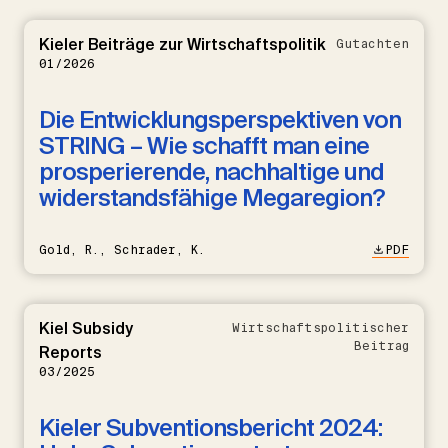
Kieler Beiträge zur Wirtschaftspolitik
Gutachten
01/2026
Die Entwicklungsperspektiven von
STRING – Wie schafft man eine
prosperierende, nachhaltige und
widerstandsfähige Megaregion?
Gold, R., Schrader, K.
PDF
Kiel Subsidy
Wirtschaftspolitischer
Beitrag
Reports
03/2025
Kieler Subventionsbericht 2024: