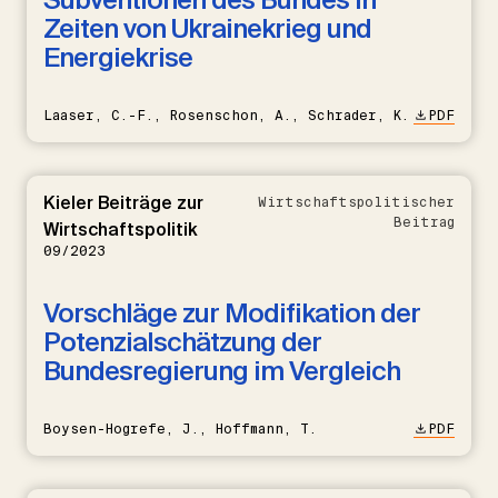
Zeiten von Ukrainekrieg und
Energiekrise
Laaser, C.-F., Rosenschon, A., Schrader, K.
PDF
Kieler Beiträge zur
Wirtschaftspolitischer
Beitrag
Wirtschaftspolitik
09/2023
Vorschläge zur Modifikation der
Potenzialschätzung der
Bundesregierung im Vergleich
Boysen-Hogrefe, J., Hoffmann, T.
PDF