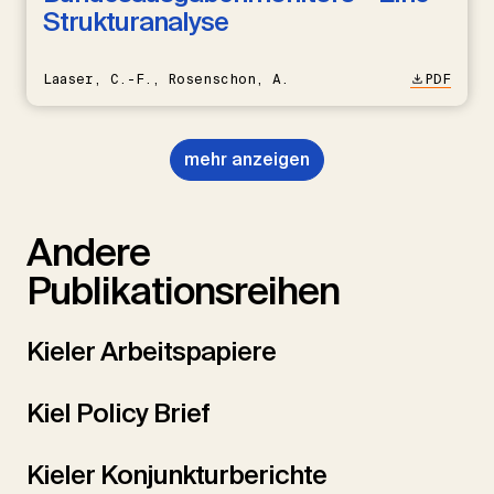
Strukturanalyse
Laaser, C.-F., Rosenschon, A.
PDF
mehr anzeigen
Andere
Publikationsreihen
Kieler Arbeitspapiere
Kiel Policy Brief
Kieler Konjunkturberichte