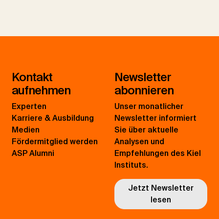
Kontakt
Newsletter
aufnehmen
abonnieren
Experten
Unser monatlicher
Karriere & Ausbildung
Newsletter informiert
Medien
Sie über aktuelle
Fördermitglied werden
Analysen und
ASP Alumni
Empfehlungen des Kiel
Instituts.
Jetzt Newsletter
lesen