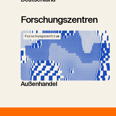
Forschungszentren
Forschungszentrum
Außenhandel