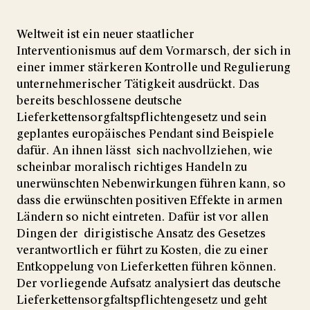
Weltweit ist ein neuer staatlicher
Interventionismus auf dem Vormarsch, der sich in
einer immer stärkeren Kontrolle und Regulierung
unternehmerischer Tätigkeit ausdrückt. Das
bereits beschlossene deutsche
Lieferkettensorgfaltspflichtengesetz und sein
geplantes europäisches Pendant sind Beispiele
dafür. An ihnen lässt sich nachvollziehen, wie
scheinbar moralisch richtiges Handeln zu
unerwünschten Nebenwirkungen führen kann, so
dass die erwünschten positiven Effekte in armen
Ländern so nicht eintreten. Dafür ist vor allen
Dingen der dirigistische Ansatz des Gesetzes
verantwortlich er führt zu Kosten, die zu einer
Entkoppelung von Lieferketten führen können.
Der vorliegende Aufsatz analysiert das deutsche
Lieferkettensorgfaltspflichtengesetz und geht