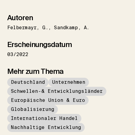
Autoren
Felbermayr
G.
Sandkamp
A.
Erscheinungsdatum
03/2022
Mehr zum Thema
Deutschland
Unternehmen
Schwellen-& Entwicklungsländer
Europäische Union & Euro
Globalisierung
Internationaler Handel
Nachhaltige Entwicklung