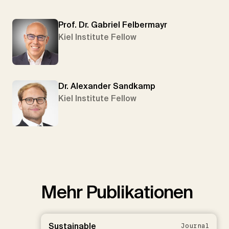
Prof. Dr. Gabriel Felbermayr
Kiel Institute Fellow
Dr. Alexander Sandkamp
Kiel Institute Fellow
Mehr Publikationen
Sustainable
Journal