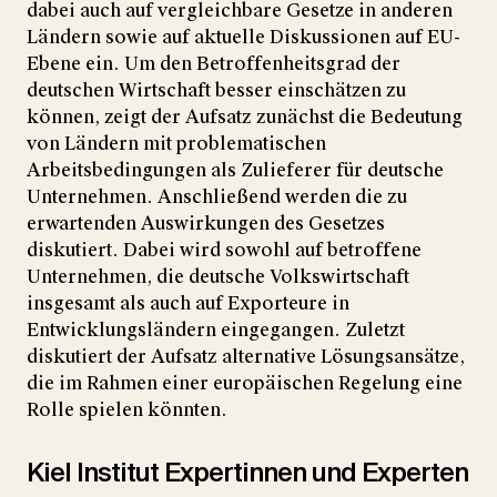
dabei auch auf vergleichbare Gesetze in anderen
Ländern sowie auf aktuelle Diskussionen auf EU-
Ebene ein. Um den Betroffenheitsgrad der
deutschen Wirtschaft besser einschätzen zu
können, zeigt der Aufsatz zunächst die Bedeutung
von Ländern mit problematischen
Arbeitsbedingungen als Zulieferer für deutsche
Unternehmen. Anschließend werden die zu
erwartenden Auswirkungen des Gesetzes
diskutiert. Dabei wird sowohl auf betroffene
Unternehmen, die deutsche Volkswirtschaft
insgesamt als auch auf Exporteure in
Entwicklungsländern eingegangen. Zuletzt
diskutiert der Aufsatz alternative Lösungsansätze,
die im Rahmen einer europäischen Regelung eine
Rolle spielen könnten.
Kiel Institut Expertinnen und Experten