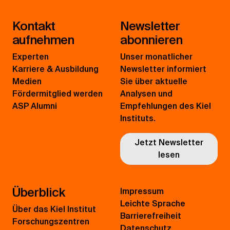
Kontakt
Newsletter
aufnehmen
abonnieren
Experten
Unser monatlicher
Karriere & Ausbildung
Newsletter informiert
Medien
Sie über aktuelle
Fördermitglied werden
Analysen und
ASP Alumni
Empfehlungen des Kiel
Instituts.
Jetzt Newsletter
lesen
Überblick
Impressum
Leichte Sprache
Über das Kiel Institut
Barrierefreiheit
Forschungszentren
Datenschutz