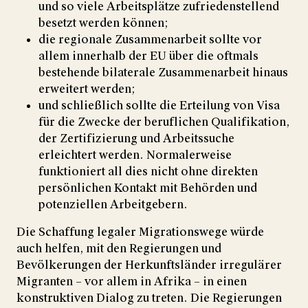
und so viele Arbeitsplätze zufriedenstellend
besetzt werden können;
die regionale Zusammenarbeit sollte vor
allem innerhalb der EU über die oftmals
bestehende bila­terale Zusammenarbeit hinaus
erweitert werden;
und schließlich sollte die Erteilung von Visa
für die Zwecke der beruflichen Qualifikation,
der Zertifi­zierung und Arbeitssuche
erleichtert werden. Normalerweise
funktioniert all dies nicht ohne direkten
persönlichen Kontakt mit Behörden und
potenziellen Arbeitgebern.
Die Schaffung legaler Migrationswege würde
auch helfen, mit den Regierungen und
Bevölkerungen der Herkunftsländer irregulärer
Migranten – vor allem in Afrika – in einen
konstruktiven Dialog zu treten. Die Regierungen