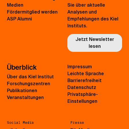
Medien
Sie über aktuelle
Fördermitglied werden
Analysen und
ASP Alumni
Empfehlungen des Kiel
Instituts.
Jetzt Newsletter
lesen
Überblick
Impressum
Leichte Sprache
Über das Kiel Institut
Barrierefreiheit
Forschungszentren
Datenschutz
Publikationen
Privatsphäre-
Veranstaltungen
Einstellungen
Social Media
Presse