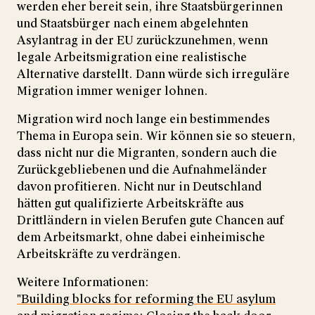
werden eher bereit sein, ihre Staatsbürgerinnen
und Staatsbürger nach einem abgelehnten
Asylantrag in der EU zurückzunehmen, wenn
legale Arbeitsmigration eine realistische
Alternative darstellt. Dann würde sich irreguläre
Migration immer weniger lohnen.
Migration wird noch lange ein bestimmendes
Thema in Europa sein. Wir können sie so steuern,
dass nicht nur die Migranten, sondern auch die
Zurückgebliebenen und die Aufnahmeländer
davon profi­tie­ren. Nicht nur in Deutschland
hätten gut qualifizierte Arbeitskräfte aus
Drittländern in vielen Berufen gute Chancen auf
dem Arbeitsmarkt, ohne dabei einheimische
Arbeitskräfte zu verdrängen.
Weitere Informationen:
"Building blocks for reforming the EU asylum