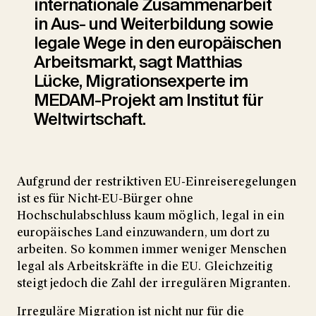
internationale Zusam­menarbeit
in Aus- und Weiterbildung sowie
legale Wege in den europäischen
Arbeitsmarkt, sagt Matthias
Lücke, Migrationsexperte im
MEDAM-Projekt am Institut für
Weltwirtschaft.
Aufgrund der restriktiven EU-Einreiseregelungen
ist es für Nicht-EU-Bürger ohne
Hochschulabschluss kaum möglich, legal in ein
europäisches Land einzuwandern, um dort zu
arbeiten. So kommen immer weniger Menschen
legal als Arbeitskräfte in die EU. Gleichzeitig
steigt jedoch die Zahl der irregulären Migranten.
Irreguläre Migration ist nicht nur für die