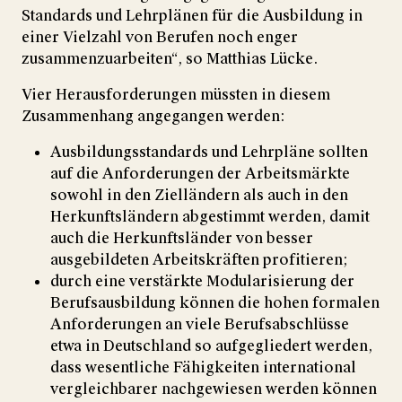
Standards und Lehrplänen für die Ausbildung in
einer Vielzahl von Berufen noch enger
zusammenzuarbeiten“, so Matthias Lücke.
Vier Herausforderungen müssten in diesem
Zusammenhang angegangen werden:
Ausbildungsstandards und Lehrpläne sollten
auf die Anforderungen der Arbeitsmärkte
sowohl in den Zielländern als auch in den
Herkunftsländern abgestimmt werden, damit
auch die Herkunfts­länder von besser
ausgebildeten Arbeitskräften profitieren;
durch eine verstärkte Modularisierung der
Berufsausbildung können die hohen formalen
Anforde­rungen an viele Berufsabschlüsse
etwa in Deutschland so aufgegliedert werden,
dass wesentliche Fähigkeiten international
vergleichbarer nachgewiesen werden können