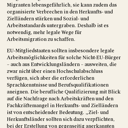
Migranten lebensgefährlich, sie kann zudem das
organisierte Verbrechen in den Herkunfts- und
Zielländern stärken und Sozial- und
Arbeitsstandards untergraben. Deshalb ist es
notwendig, mehr legale Wege für
Arbeitsmigration zu schaffen.
EU-Mitgliedstaaten sollten insbesondere legale
Arbeitsmöglichkeiten für solche Nicht-EU-Bürger
– auch aus Entwicklungsländern – ausweiten, die
zwar nicht über einen Hochschulabschluss
verfügen, sich aber die erforderlichen
Sprachkenntnisse und Berufsqualifikationen
aneignen. Die berufliche Qualifizierung mit Blick
auf die Nachfrage nach Arbeitskräften und den
Fachkräftemangel in Herkunfts- und Zielländern
ist von entscheidender Bedeutung. „Ziel- und
Herkunftsländer sollten sich dazu ver­pflichten,
bei der Erstellung von gegenseitig anerkannten