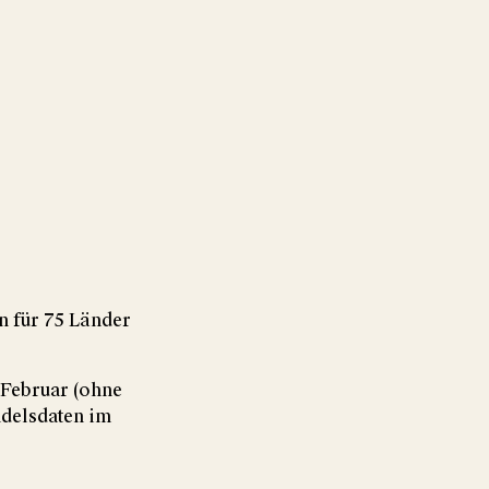
n für 75 Länder
 Februar (ohne
ndelsdaten im