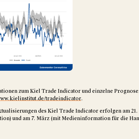
tionen zum Kiel Trade Indicator und einzelne Prognose
ww.kielinstitut.de/tradeindicator
.
tualisierungen des Kiel Trade Indicator erfolgen am 21.
ion) und am 7. März (mit Medieninformation für die Ha